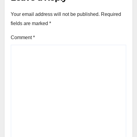
Your email address will not be published.
Required
fields are marked
*
Comment
*