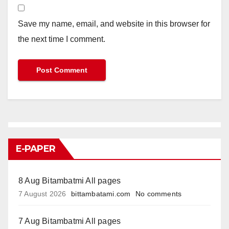
Save my name, email, and website in this browser for
the next time I comment.
E-PAPER
8 Aug Bitambatmi All pages
7 August 2026
bittambatami.com
No comments
7 Aug Bitambatmi All pages