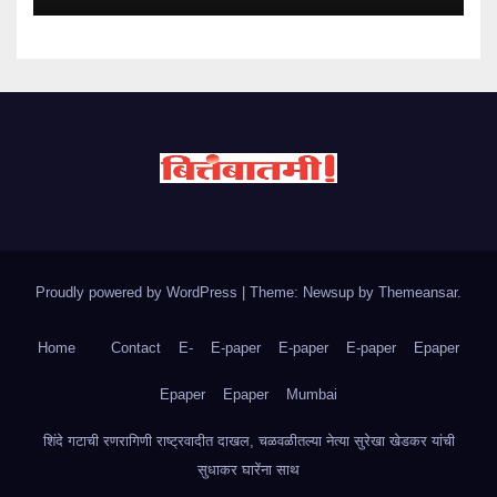
Proudly powered by WordPress
|
Theme: Newsup by
Themeansar
.
Home
Contact
E-
E-paper
E-paper
E-paper
Epaper
Epaper
Epaper
Mumbai
शिंदे गटाची रणरागिणी राष्ट्रवादीत दाखल, चळवळीतल्या नेत्या सुरेखा खेडकर यांची
सुधाकर घारेंना साथ