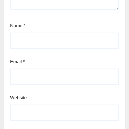
Name
*
Email
*
Website