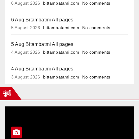
6 August 2026
bittambatami.com
No comments
6 Aug Bitambatmi All pages
5 August 2026
bittambatami.com
No comments
5 Aug Bitambatmi All pages
4 August 2026
bittambatami.com
No comments
4 Aug Bitambatmi All pages
3 August 2026
bittambatami.com
No comments
मुंबई