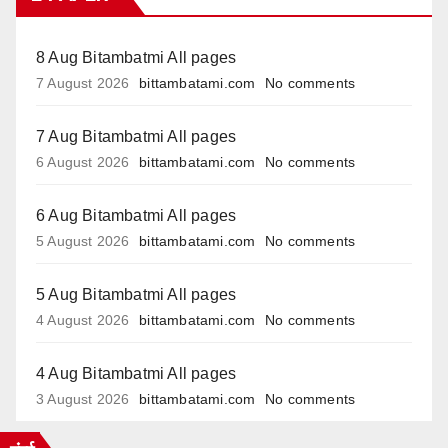
8 Aug Bitambatmi All pages
7 August 2026
bittambatami.com
No comments
7 Aug Bitambatmi All pages
6 August 2026
bittambatami.com
No comments
6 Aug Bitambatmi All pages
5 August 2026
bittambatami.com
No comments
5 Aug Bitambatmi All pages
4 August 2026
bittambatami.com
No comments
4 Aug Bitambatmi All pages
3 August 2026
bittambatami.com
No comments