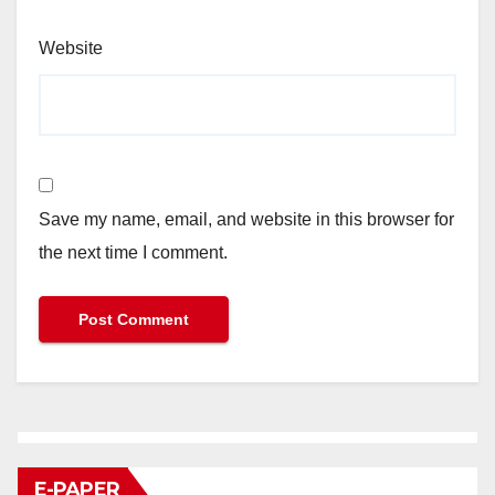
Website
Save my name, email, and website in this browser for
the next time I comment.
E-PAPER