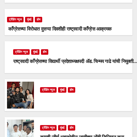
ट्रेंडिंग न्यूज
मुंबई
होम
काँग्रेसच्या विरोधात दुसऱ्या दिवशीही राष्ट्रवादी काँग्रेस आक्रमक
ट्रेंडिंग न्यूज
मुंबई
होम
राष्ट्रवादी काँग्रेसच्या विद्यार्थी प्रदेशाध्यक्षपदी ॲड. चिन्मय गाढे यांची नियुक्ती
ट्रेंडिंग न्यूज
मुंबई
होम
ट्रेंडिंग न्यूज
मुंबई
होम