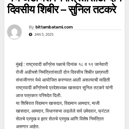
दिवसीय शिबीर – सुनिल तटकरे
By
bittambatami.com
JAN 5, 2025
मुंबई : राष्ट्रवादी काँग्रेस पक्षाचे दिनांक १८ व १९ जानेवारी
रोजी अडीचशे निमंत्रितांसाठी दोन दिवसीय शिबीर छत्रपती
संभाजीनगर येथे आयोजित करण्यात आली असल्याची माहिती
राष्ट्रवादी काँग्रेसचे प्रदेशाध्यक्ष खासदार सुनिल तटकरे यांनी
आज पत्रकार परिषदेत दिली.
या शिबिरात विद्यमान खासदार, विद्यमान आमदार, माजी
खासदार, आमदार, विधानसभा लढलेले सर्व उमेदवार, फ्रंटल
सेलचे प्रमुख व इतर सेलचे प्रमुख आणि विशेष निमंत्रित
असणार आहेत.