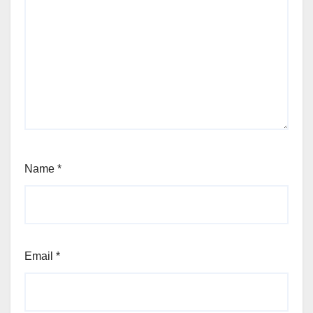
Name
*
Email
*