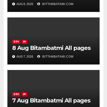
सिद्ध झाले नाहीत
AUG 8, 2026
BITTAMBATAMI.COM
ई-पेपर
होम
8 Aug Bitambatmi All pages
AUG 7, 2026
BITTAMBATAMI.COM
ई-पेपर
होम
7 Aug Bitambatmi All pages