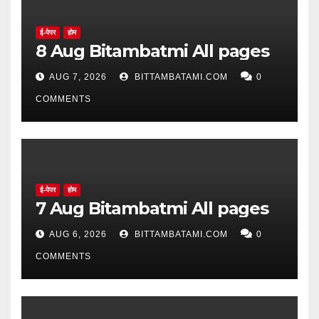
ई-पेपर
होम
8 Aug Bitambatmi All pages
AUG 7, 2026
BITTAMBATAMI.COM
0
COMMENTS
ई-पेपर
होम
7 Aug Bitambatmi All pages
AUG 6, 2026
BITTAMBATAMI.COM
0
COMMENTS