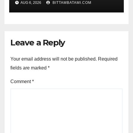
AUG 6, 2026
BITTAMBATAMI.COM
Leave a Reply
Your email address will not be published.
Required
fields are marked
*
Comment
*