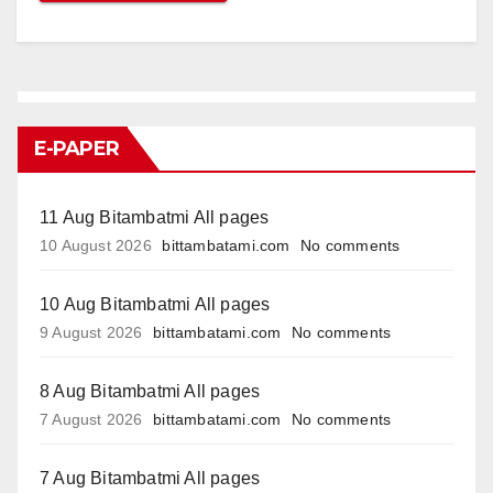
E-PAPER
11 Aug Bitambatmi All pages
10 August 2026
bittambatami.com
No comments
10 Aug Bitambatmi All pages
9 August 2026
bittambatami.com
No comments
8 Aug Bitambatmi All pages
7 August 2026
bittambatami.com
No comments
7 Aug Bitambatmi All pages