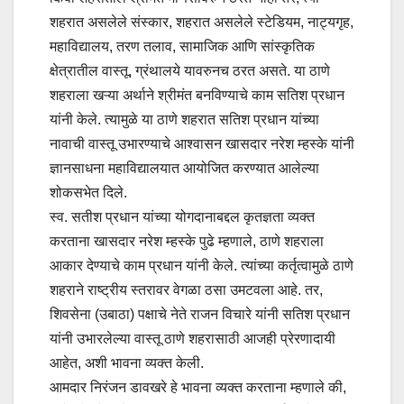
शहरात असलेले संस्कार, शहरात असलेले स्टेडियम, नाट्यगृह,
महाविद्यालय, तरण तलाव, सामाजिक आणि सांस्कृतिक
क्षेत्रातील वास्तू, ग्रंथालये यावरुनच ठरत असते. या ठाणे
शहराला खऱ्या अर्थाने श्रीमंत बनविण्याचे काम सतिश प्रधान
यांनी केले. त्यामुळे या ठाणे शहरात सतिश प्रधान यांच्या
नावाची वास्तू उभारण्याचे आश्वासन खासदार नरेश म्हस्के यांनी
ज्ञानसाधना महाविद्यालयात आयोजित करण्यात आलेल्या
शोकसभेत दिले.
स्व. सतीश प्रधान यांच्या योगदानाबद्दल कृतज्ञता व्यक्त
करताना खासदार नरेश म्हस्के पुढे म्हणाले, ठाणे शहराला
आकार देण्याचे काम प्रधान यांनी केले. त्यांच्या कर्तृत्वामुळे ठाणे
शहराने राष्ट्रीय स्तरावर वेगळा ठसा उमटवला आहे. तर,
शिवसेना (उबाठा) पक्षाचे नेते राजन विचारे यांनी सतिश प्रधान
यांनी उभारलेल्या वास्तू ठाणे शहरासाठी आजही प्रेरणादायी
आहेत, अशी भावना व्यक्त केली.
आमदार निरंजन डावखरे हे भावना व्यक्त करताना म्हणाले की,