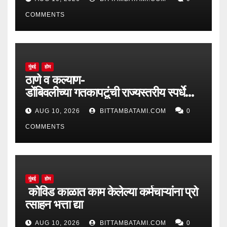
COMMENTS
मुंबई
होम
ठाणे व कल्याण-
डोंबिवलीच्या गतकापटूंची राज्यस्तरीय स्पर्धेकडे
दमदार वाटचाल
AUG 10, 2026
BITTAMBATAMI.COM
0
COMMENTS
मुंबई
होम
कोविड काळात काम केलेल्या कर्मचाऱ्यांना प्रो
त्साहन भत्ता द्या
AUG 10, 2026
BITTAMBATAMI.COM
0