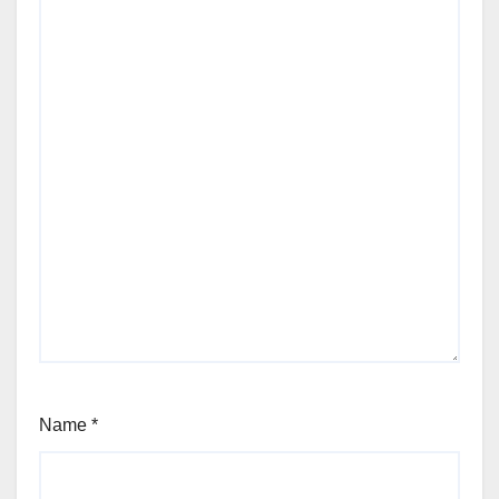
Name
*