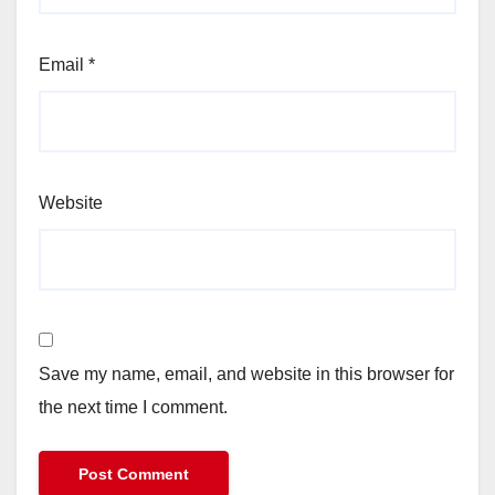
Email
*
Website
Save my name, email, and website in this browser for
the next time I comment.