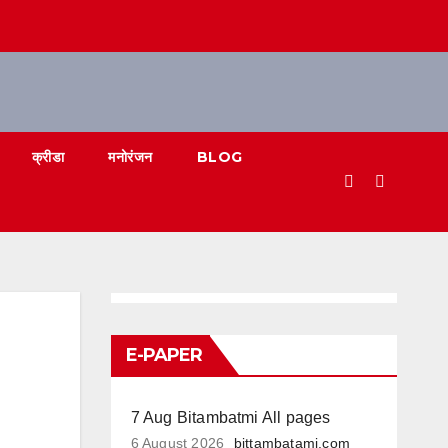
क्रीडा
मनोरंजन
BLOG
E-PAPER
7 Aug Bitambatmi All pages
6 August 2026
bittambatami.com