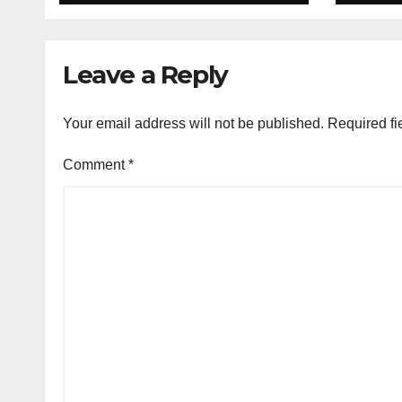
Leave a Reply
Your email address will not be published.
Required fi
Comment
*