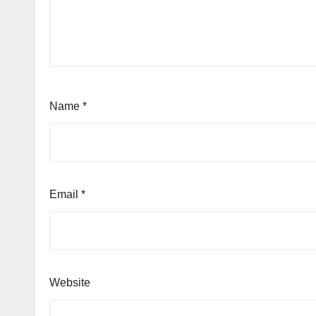
Name
*
Email
*
Website