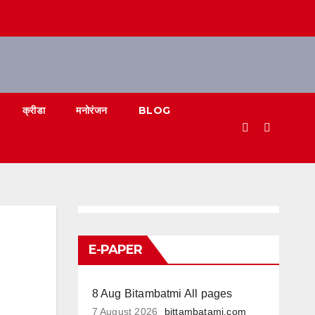
क्रीडा
मनोरंजन
BLOG
E-PAPER
8 Aug Bitambatmi All pages
7 August 2026
bittambatami.com