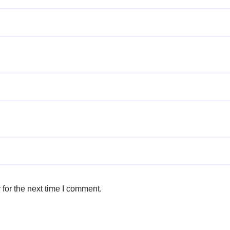
for the next time I comment.