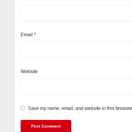
Email
*
Website
Save my name, email, and website in this browser 