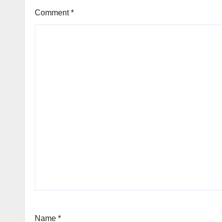
Comment
*
Name
*