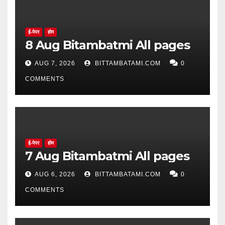
ई-पेपर
होम
8 Aug Bitambatmi All pages
AUG 7, 2026
BITTAMBATAMI.COM
0
COMMENTS
ई-पेपर
होम
7 Aug Bitambatmi All pages
AUG 6, 2026
BITTAMBATAMI.COM
0
COMMENTS