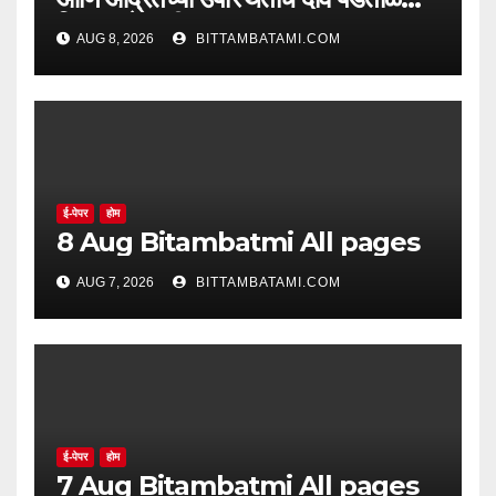
सिद्ध झाले नाहीत
AUG 8, 2026
BITTAMBATAMI.COM
ई-पेपर
होम
8 Aug Bitambatmi All pages
AUG 7, 2026
BITTAMBATAMI.COM
ई-पेपर
होम
7 Aug Bitambatmi All pages