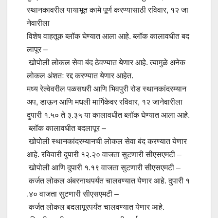
स्थानकावरील पायाभूत कामे पूर्ण करण्यासाठी रविवार, १२ जा
नेवारीला
विशेष वाहतूक ब्लॉक घेण्यात आला आहे. ब्लॉक कालावधीत बद
लापूर –
खोपोली लोकल सेवा बंद ठेवण्यात येणार आहे. त्यामुळे अनेक
लोकल अंशतः रद्द करण्यात येणार आहेत.
मध्य रेल्वेवरील पळसधरी आणि भिवपुरी रोड स्थानकांदरम्यान
अप, डाऊन आणि मधली मार्गिकेवर रविवार, १२ जानेवारीला
दुपारी १.५० ते ३.३५ या कालावधीत ब्लॉक घेण्यात आला आहे.
ब्लॉक कालावधीत बदलापूर –
खोपोली स्थानकांदरम्यानची लोकल सेवा बंद करण्यात येणार
आहे. रविवारी दुपारी १२.२० वाजता सुटणारी सीएसएमटी –
खोपोली आणि दुपारी १.१९ वाजता सुटणारी सीएसएमटी –
कर्जत लोकल अंबरनाथपर्यंत चालवण्यात येणार आहे. दुपारी १
.४० वाजता सुटणारी सीएसएमटी –
कर्जत लोकल बदलापूरपर्यंत चालवण्यात येणार आहे.