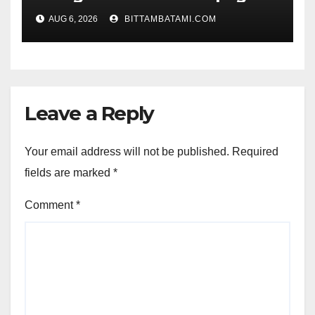
AUG 6, 2026
BITTAMBATAMI.COM
Leave a Reply
Your email address will not be published.
Required
fields are marked
*
Comment
*