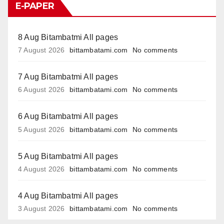
E-PAPER
8 Aug Bitambatmi All pages
7 August 2026
bittambatami.com
No comments
7 Aug Bitambatmi All pages
6 August 2026
bittambatami.com
No comments
6 Aug Bitambatmi All pages
5 August 2026
bittambatami.com
No comments
5 Aug Bitambatmi All pages
4 August 2026
bittambatami.com
No comments
4 Aug Bitambatmi All pages
3 August 2026
bittambatami.com
No comments