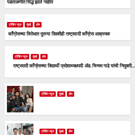
पडताळणीत सिद्ध झाले नाहीत
ट्रेंडिंग न्यूज
मुंबई
होम
काँग्रेसच्या विरोधात दुसऱ्या दिवशीही राष्ट्रवादी काँग्रेस आक्रमक
ट्रेंडिंग न्यूज
मुंबई
होम
राष्ट्रवादी काँग्रेसच्या विद्यार्थी प्रदेशाध्यक्षपदी ॲड. चिन्मय गाढे यांची नियुक्ती
ट्रेंडिंग न्यूज
मुंबई
होम
ट्रेंडिंग न्यूज
मुंबई
होम