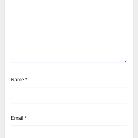
Name
*
Email
*