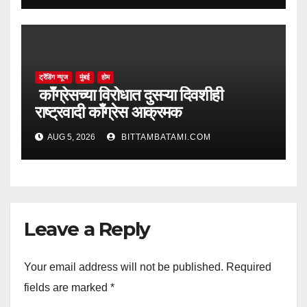
ट्रेंडिंग न्यूज
मुंबई
होम
काँग्रेसच्या विरोधात दुसऱ्या दिवशीही
राष्ट्रवादी काँग्रेस आक्रमक
AUG 5, 2026
BITTAMBATAMI.COM
Leave a Reply
Your email address will not be published.
Required
fields are marked
*