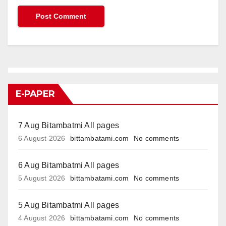
E-PAPER
7 Aug Bitambatmi All pages
6 August 2026
bittambatami.com
No comments
6 Aug Bitambatmi All pages
5 August 2026
bittambatami.com
No comments
5 Aug Bitambatmi All pages
4 August 2026
bittambatami.com
No comments