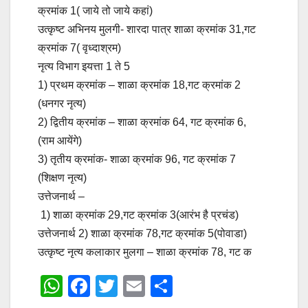
क्रमांक 1( जाये तो जाये कहां)
उत्कृष्ट अभिनय मुलगी- शारदा पात्र शाळा क्रमांक 31,गट
क्रमांक 7( वृध्दाश्रम)
नृत्य विभाग इयत्ता 1 ते 5
1) प्रथम क्रमांक – शाळा क्रमांक 18,गट क्रमांक 2
(धनगर नृत्य)
2) द्वितीय क्रमांक – शाळा क्रमांक 64, गट क्रमांक 6,
(राम आयेंगे)
3) तृतीय क्रमांक- शाळा क्रमांक 96, गट क्रमांक 7
(शिक्षण नृत्य)
उत्तेजनार्थ –
1) शाळा क्रमांक 29,गट क्रमांक 3(आरंभ है प्रचंड)
उत्तेजनार्थ 2) शाळा क्रमांक 78,गट क्रमांक 5(पोवाडा)
उत्कृष्ट नृत्य कलाकार मुलगा – शाळा क्रमांक 78, गट क
W
F
T
E
S