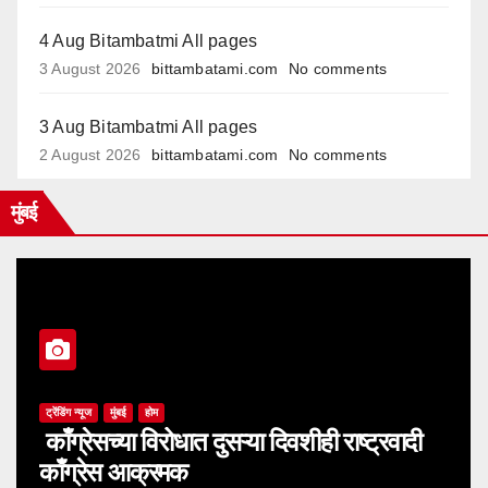
4 Aug Bitambatmi All pages
3 August 2026
bittambatami.com
No comments
3 Aug Bitambatmi All pages
2 August 2026
bittambatami.com
No comments
मुंबई
ट्रेंडिंग न्यूज
मुंबई
होम
काँग्रेसच्या विरोधात दुसऱ्या दिवशीही राष्ट्रवादी
काँग्रेस आक्रमक