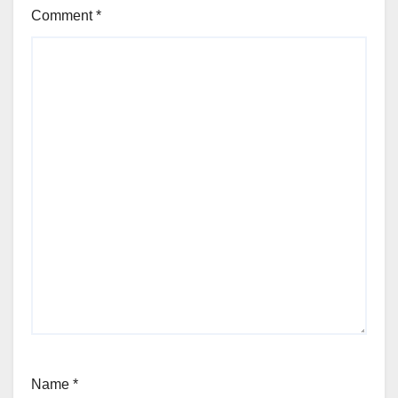
Comment
*
Name
*