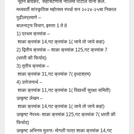
नूतन बांदेकर, सहचिटणीस नीलिमा पाटील यांनी केले.
मध्यवर्ती सांस्कृतिक महोत्सव स्पर्धा सन २०२४-२५चा निकाल
पुढीलप्रमाणे –
बालनाट्य विभाग, इयत्ता 1 ते 8
1) प्रथम क्रमांक –
शाळा क्रमांक 14,गट क्रमांक 1( जाये तो जाये कहा)
2) द्वितीय क्रमांक – शाळा क्रमांक 125,गट क्रमांक 7
(धरती की फिर्याद)
3) तृतीय क्रमांक –
शाळा क्रमांक 31,गट क्रमांक 7( वृध्दाश्रम)
4) उत्तेजनार्थ –
शाळा क्रमांक 11,गट क्रमांक 1( विद्यार्थी सुरक्षा समिती)
उत्कृष्ट लेखन –
शाळा क्रमांक 14,गट क्रमांक 1( जाये तो जाये कहां)
उत्कृष्ट नेपथ्य- शाळा क्रमांक 125,गट क्रमांक 7( धरती की
फिर्याद)
उत्कृष्ट अभिनय मुलगा- मोगली पात्र शाळा क्रमांक 14,गट