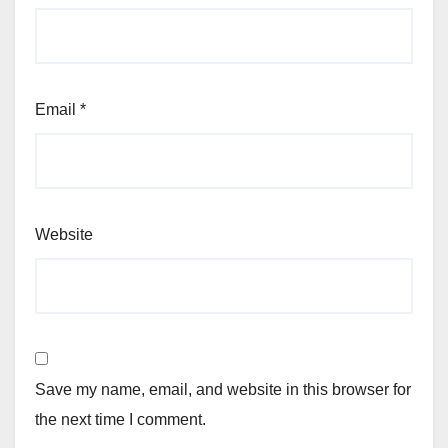
Email
*
Website
Save my name, email, and website in this browser for
the next time I comment.