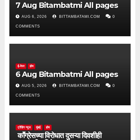
7 Aug Bitambatmi All pages
AUG 6, 2026
BITTAMBATAMI.COM
0
COMMENTS
ई-पेपर
होम
6 Aug Bitambatmi All pages
AUG 5, 2026
BITTAMBATAMI.COM
0
COMMENTS
ट्रेंडिंग न्यूज
मुंबई
होम
काँग्रेसच्या विरोधात दुसऱ्या दिवशीही