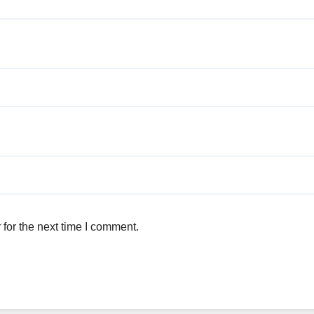
for the next time I comment.