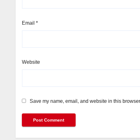
Email
*
Website
Save my name, email, and website in this browser 