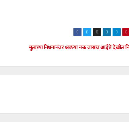
मुलाच्या निधनानंतर अवघ्या नऊ तासात आईचे देखील 