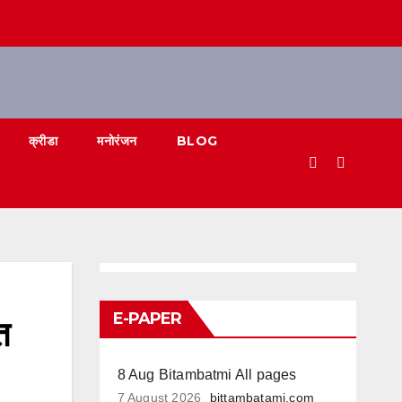
क्रीडा
मनोरंजन
BLOG
E-PAPER
त
8 Aug Bitambatmi All pages
7 August 2026
bittambatami.com