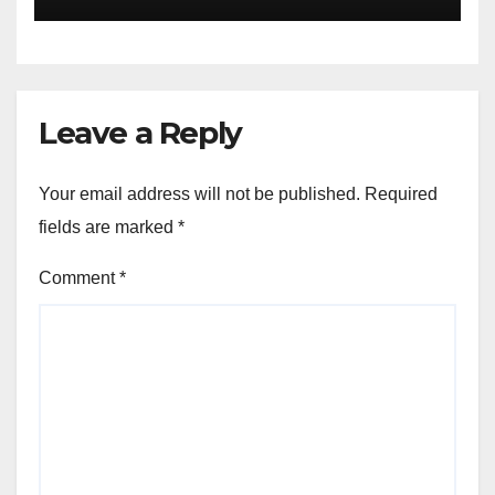
Leave a Reply
Your email address will not be published.
Required
fields are marked
*
Comment
*