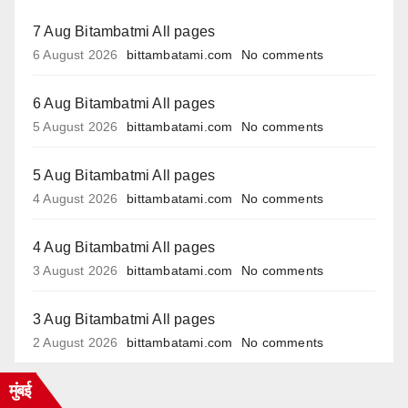
7 Aug Bitambatmi All pages
6 August 2026
bittambatami.com
No comments
6 Aug Bitambatmi All pages
5 August 2026
bittambatami.com
No comments
5 Aug Bitambatmi All pages
4 August 2026
bittambatami.com
No comments
4 Aug Bitambatmi All pages
3 August 2026
bittambatami.com
No comments
3 Aug Bitambatmi All pages
2 August 2026
bittambatami.com
No comments
मुंबई