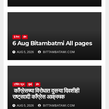
ई-पेपर
होम
6 Aug Bitambatmi All pages
AUG 5, 2026
BITTAMBATAMI.COM
ट्रेंडिंग न्यूज
मुंबई
होम
काँग्रेसच्या विरोधात दुसऱ्या दिवशीही
राष्ट्रवादी काँग्रेस आक्रमक
AUG 5, 2026
BITTAMBATAMI.COM