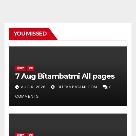
YOU MISSED
ई-पेपर
होम
7 Aug Bitambatmi All pages
AUG 6, 2026
BITTAMBATAMI.COM
0
COMMENTS
ई-पेपर
होम