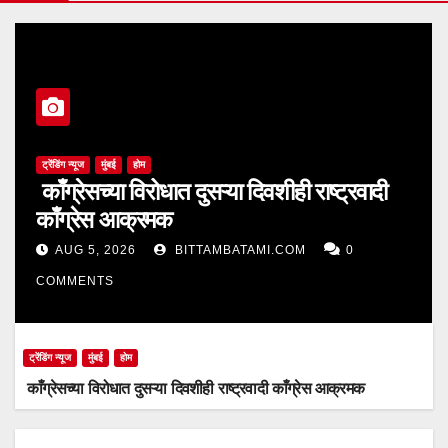
ट्रेंडिंग न्यूज
मुंबई
होम
काँग्रेसच्या विरोधात दुसऱ्या दिवशीही राष्ट्रवादी
काँग्रेस आक्रमक
AUG 5, 2026
BITTAMBATAMI.COM
0
COMMENTS
ट्रेंडिंग न्यूज
मुंबई
होम
काँग्रेसच्या विरोधात दुसऱ्या दिवशीही राष्ट्रवादी काँग्रेस आक्रमक