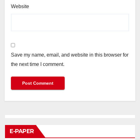
Website
Save my name, email, and website in this browser for
the next time I comment.
E-PAPER