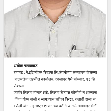
अशोक गायकवाड
रायगड : मे.इझिनॉक्स स्टिल्स लि.कंपनीच्या समपहरण केलेल्या
मालमत्तेचा तहसील कार्यालय, खालापूर येथे सोमवार, २३ डि
सेंबरला
जाहीर लिलाव होणार आहे. लिलाव घेण्यास कोणीही न आल्यास
किंवा योग्य बोली न लागल्यास सचिन किर्दत, तलाठी सजा सा
वरोली यांना महाराष्ट्र शासनाच्या वतीने रु. १/- नाममात्र बोली