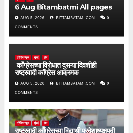
6 Aug Bitambatmi All pages
AUG 5, 2026
BITTAMBATAMI.COM
0
COMMENTS
ट्रेंडिंग न्यूज
मुंबई
होम
काँग्रेसच्या विरोधात दुसऱ्या दिवशीही
राष्ट्रवादी काँग्रेस आक्रमक
AUG 5, 2026
BITTAMBATAMI.COM
0
COMMENTS
ट्रेंडिंग न्यूज
मुंबई
होम
राष्ट्रवादी काँग्रेसच्या विद्यार्थी प्रदेशाध्यक्षपदी