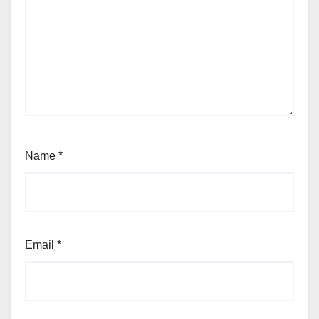
Name
*
Email
*