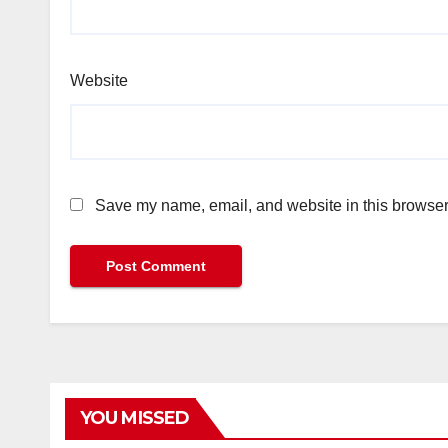
Website
Save my name, email, and website in this browser 
YOU MISSED