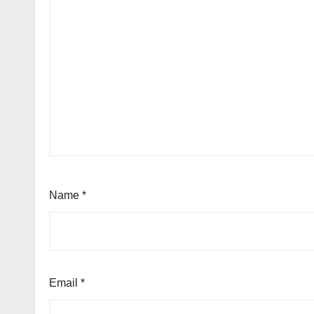
Name
*
Email
*