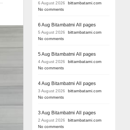
6 August 2026
bittambatami.com
No comments
6 Aug Bitambatmi All pages
5 August 2026
bittambatami.com
No comments
5 Aug Bitambatmi All pages
4 August 2026
bittambatami.com
No comments
4 Aug Bitambatmi All pages
3 August 2026
bittambatami.com
No comments
3 Aug Bitambatmi All pages
2 August 2026
bittambatami.com
No comments