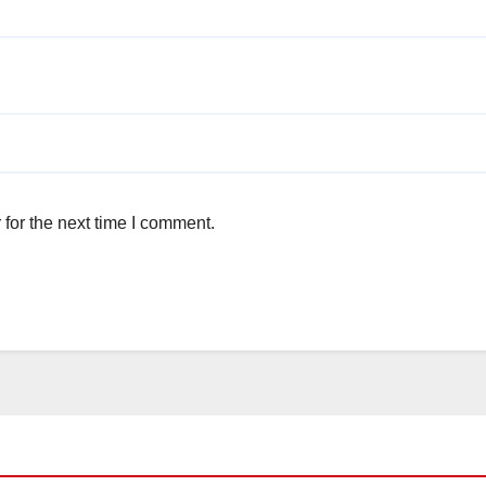
for the next time I comment.