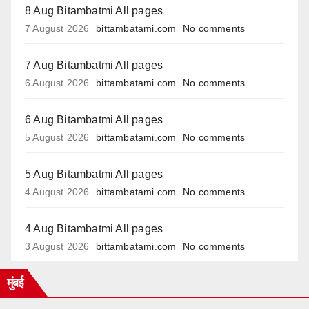
8 Aug Bitambatmi All pages
7 August 2026
bittambatami.com
No comments
7 Aug Bitambatmi All pages
6 August 2026
bittambatami.com
No comments
6 Aug Bitambatmi All pages
5 August 2026
bittambatami.com
No comments
5 Aug Bitambatmi All pages
4 August 2026
bittambatami.com
No comments
4 Aug Bitambatmi All pages
3 August 2026
bittambatami.com
No comments
मुंबई