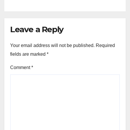
Leave a Reply
Your email address will not be published.
Required
fields are marked
*
Comment
*