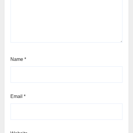
Name
*
Email
*