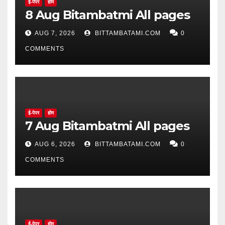
ई-पेपर
होम
8 Aug Bitambatmi All pages
AUG 7, 2026
BITTAMBATAMI.COM
0
COMMENTS
ई-पेपर
होम
7 Aug Bitambatmi All pages
AUG 6, 2026
BITTAMBATAMI.COM
0
COMMENTS
ई-पेपर
होम