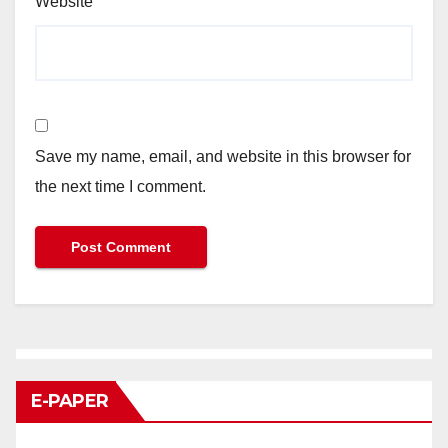
Website
Save my name, email, and website in this browser for
the next time I comment.
E-PAPER