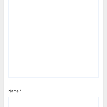
Name
*