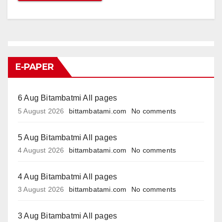
E-PAPER
6 Aug Bitambatmi All pages
5 August 2026
bittambatami.com
No comments
5 Aug Bitambatmi All pages
4 August 2026
bittambatami.com
No comments
4 Aug Bitambatmi All pages
3 August 2026
bittambatami.com
No comments
3 Aug Bitambatmi All pages