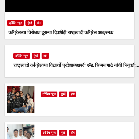
ट्रेंडिंग न्यूज
मुंबई
होम
काँग्रेसच्या विरोधात दुसऱ्या दिवशीही राष्ट्रवादी काँग्रेस आक्रमक
ट्रेंडिंग न्यूज
मुंबई
होम
राष्ट्रवादी काँग्रेसच्या विद्यार्थी प्रदेशाध्यक्षपदी ॲड. चिन्मय गाढे यांची नियुक्ती
ट्रेंडिंग न्यूज
मुंबई
होम
ट्रेंडिंग न्यूज
मुंबई
होम