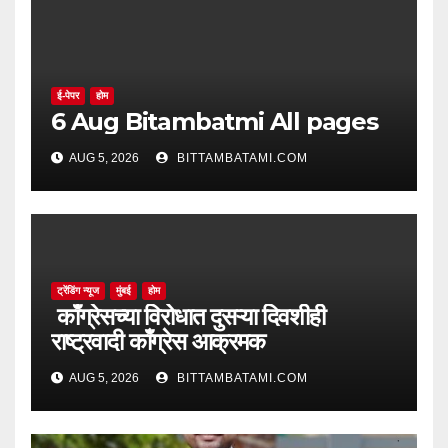
ई-पेपर
होम
6 Aug Bitambatmi All pages
AUG 5, 2026
BITTAMBATAMI.COM
ट्रेंडिंग न्यूज
मुंबई
होम
काँग्रेसच्या विरोधात दुसऱ्या दिवशीही
राष्ट्रवादी काँग्रेस आक्रमक
AUG 5, 2026
BITTAMBATAMI.COM