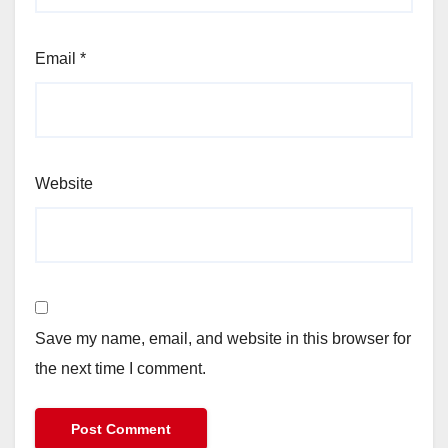
Email
*
Website
Save my name, email, and website in this browser for
the next time I comment.