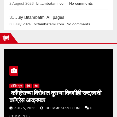
2 August 2026
bittambatami.com
No comments
31 July Bitambatmi All pages
30 July 2026
bittambatami.com
No comments
मुंबई
ट्रेंडिंग न्यूज
मुंबई
होम
काँग्रेसच्या विरोधात दुसऱ्या दिवशीही राष्ट्रवादी
काँग्रेस आक्रमक
AUG 5, 2026
BITTAMBATAMI.COM
0
COMMENTS