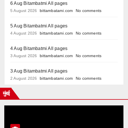
6 Aug Bitambatmi All pages
5 August 2026
bittambatami.com
No comments
5 Aug Bitambatmi All pages
4 August 2026
bittambatami.com
No comments
4 Aug Bitambatmi All pages
3 August 2026
bittambatami.com
No comments
3 Aug Bitambatmi All pages
2 August 2026
bittambatami.com
No comments
मुंबई