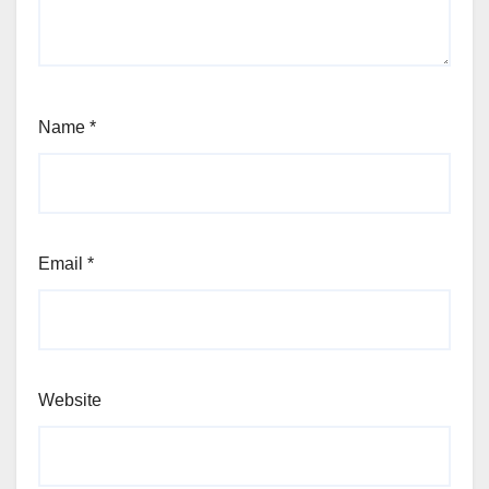
Name
*
Email
*
Website