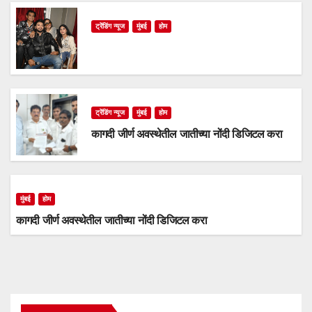
ट्रेंडिंग न्यूज
मुंबई
होम
ट्रेंडिंग न्यूज
मुंबई
होम
कागदी जीर्ण अवस्थेतील जातीच्या नोंदी डिजिटल करा
मुंबई
होम
कागदी जीर्ण अवस्थेतील जातीच्या नोंदी डिजिटल करा