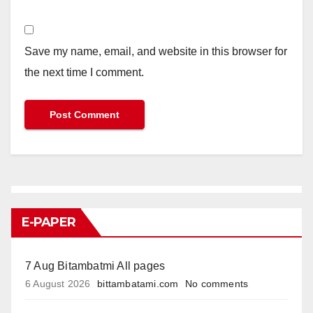
Save my name, email, and website in this browser for
the next time I comment.
E-PAPER
7 Aug Bitambatmi All pages
6 August 2026
bittambatami.com
No comments