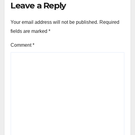
Leave a Reply
Your email address will not be published.
Required
fields are marked
*
Comment
*