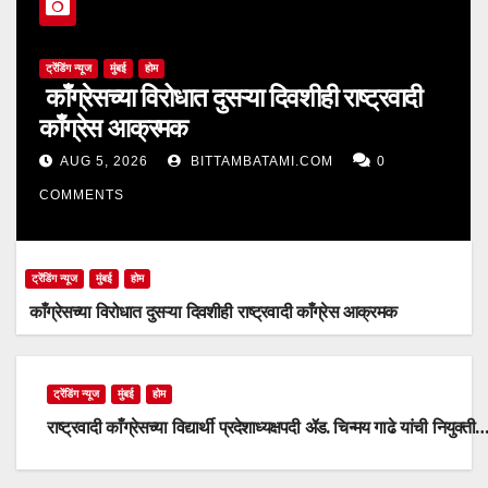
ट्रेंडिंग न्यूज
मुंबई
होम
काँग्रेसच्या विरोधात दुसऱ्या दिवशीही राष्ट्रवादी
काँग्रेस आक्रमक
AUG 5, 2026
BITTAMBATAMI.COM
0
COMMENTS
ट्रेंडिंग न्यूज
मुंबई
होम
काँग्रेसच्या विरोधात दुसऱ्या दिवशीही राष्ट्रवादी काँग्रेस आक्रमक
ट्रेंडिंग न्यूज
मुंबई
होम
राष्ट्रवादी काँग्रेसच्या विद्यार्थी प्रदेशाध्यक्षपदी ॲड. चिन्मय गाढे यांची नियुक्ती