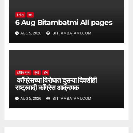
ई-पेपर
होम
6 Aug Bitambatmi All pages
AUG 5, 2026
BITTAMBATAMI.COM
ट्रेंडिंग न्यूज
मुंबई
होम
काँग्रेसच्या विरोधात दुसऱ्या दिवशीही
राष्ट्रवादी काँग्रेस आक्रमक
AUG 5, 2026
BITTAMBATAMI.COM