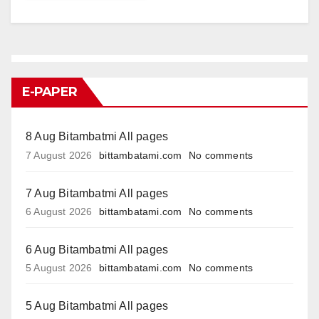
E-PAPER
8 Aug Bitambatmi All pages
7 August 2026
bittambatami.com
No comments
7 Aug Bitambatmi All pages
6 August 2026
bittambatami.com
No comments
6 Aug Bitambatmi All pages
5 August 2026
bittambatami.com
No comments
5 Aug Bitambatmi All pages