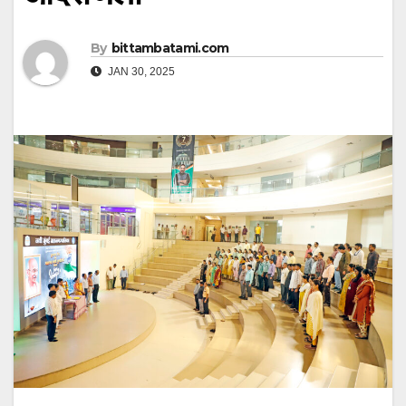
By
bittambatami.com
JAN 30, 2025