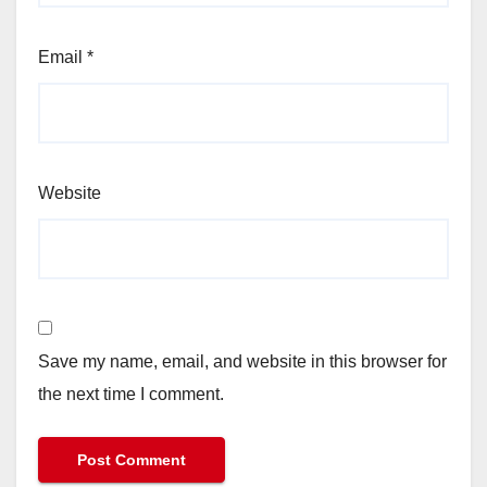
Email
*
Website
Save my name, email, and website in this browser for
the next time I comment.