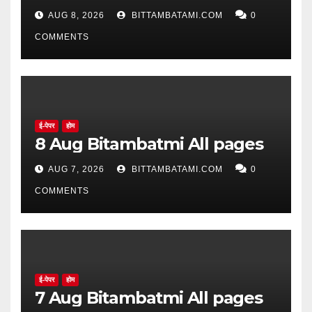
सिद्ध झाले नाहीत
AUG 8, 2026
BITTAMBATAMI.COM
0
COMMENTS
ई-पेपर
होम
8 Aug Bitambatmi All pages
AUG 7, 2026
BITTAMBATAMI.COM
0
COMMENTS
ई-पेपर
होम
7 Aug Bitambatmi All pages