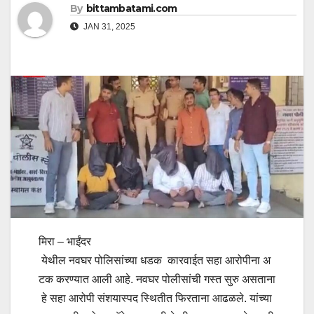
By
bittambatami.com
JAN 31, 2025
मिरा – भाईंदर
येथील नवघर पोलिसांच्या धडक कारवाईत सहा आरोपीना अ
टक करण्यात आली आहे. नवघर पोलीसांची गस्त सुरु असताना
हे सहा आरोपी संशयास्पद स्थितीत फिरताना आढळले. यांच्या