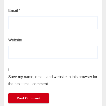
Email
*
Website
Save my name, email, and website in this browser for
the next time I comment.