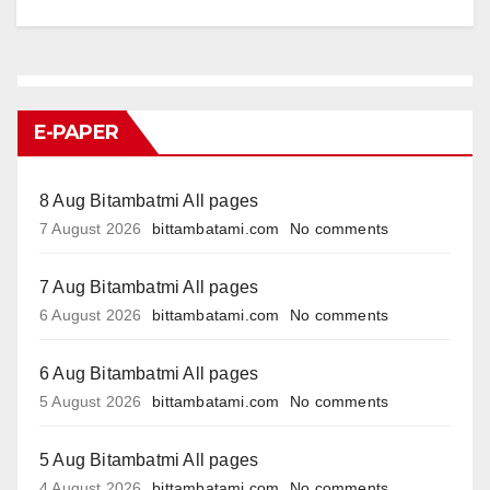
E-PAPER
8 Aug Bitambatmi All pages
7 August 2026
bittambatami.com
No comments
7 Aug Bitambatmi All pages
6 August 2026
bittambatami.com
No comments
6 Aug Bitambatmi All pages
5 August 2026
bittambatami.com
No comments
5 Aug Bitambatmi All pages
4 August 2026
bittambatami.com
No comments