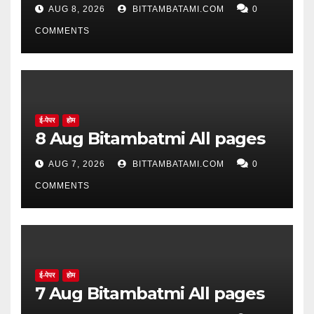
सिद्ध झाले नाहीत
AUG 8, 2026
BITTAMBATAMI.COM
0
COMMENTS
ई-पेपर
होम
8 Aug Bitambatmi All pages
AUG 7, 2026
BITTAMBATAMI.COM
0
COMMENTS
ई-पेपर
होम
7 Aug Bitambatmi All pages