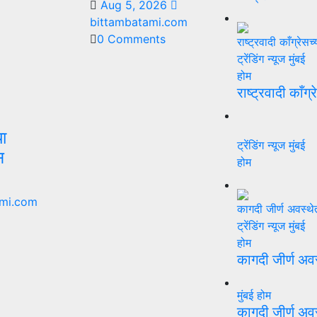
Aug 5, 2026
bittambatami.com
0 Comments
ट्रेंडिंग न्यूज
मुंबई
होम
राष्ट्रवादी काँग्
या
ट्रेंडिंग न्यूज
मुंबई
स
होम
mi.com
ट्रेंडिंग न्यूज
मुंबई
होम
कागदी जीर्ण अव
मुंबई
होम
कागदी जीर्ण अव