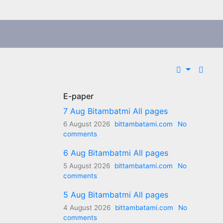
E-paper
7 Aug Bitambatmi All pages
6 August 2026
bittambatami.com
No
comments
6 Aug Bitambatmi All pages
5 August 2026
bittambatami.com
No
comments
5 Aug Bitambatmi All pages
4 August 2026
bittambatami.com
No
comments