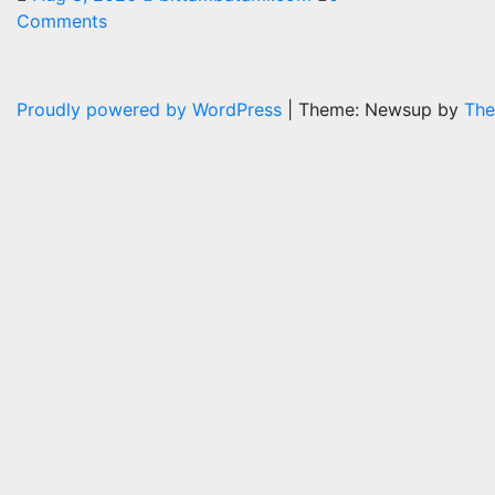
Comments
Proudly powered by WordPress
|
Theme: Newsup by
The