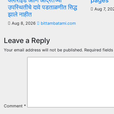
क्लोराइड आणि आर्द्रतेच्या
pages
उपस्थितीचे दावे पडताळणीत सिद्ध
Aug 7, 2
झाले नाहीत
Aug 8, 2026
bittambatami.com
Leave a Reply
Your email address will not be published.
Required field
Comment
*