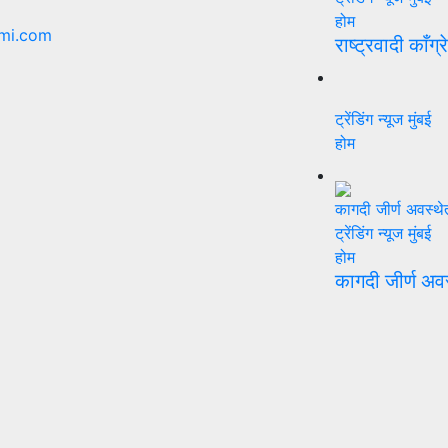
होम
mi.com
राष्ट्रवादी काँग्
ट्रेंडिंग न्यूज
मुंबई
होम
ट्रेंडिंग न्यूज
मुंबई
होम
कागदी जीर्ण अव