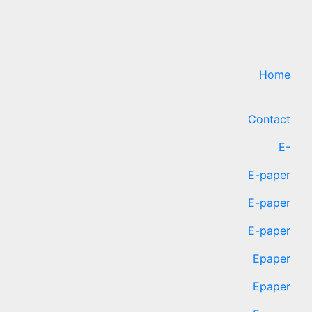
Home
Contact
E-
E-paper
E-paper
E-paper
Epaper
Epaper