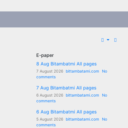
E-paper
8 Aug Bitambatmi All pages
7 August 2026
bittambatami.com
No
comments
7 Aug Bitambatmi All pages
6 August 2026
bittambatami.com
No
comments
6 Aug Bitambatmi All pages
5 August 2026
bittambatami.com
No
comments