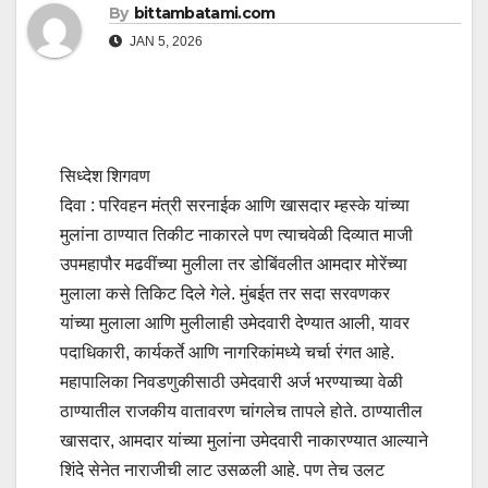
By
bittambatami.com
JAN 5, 2026
सिध्देश शिगवण
दिवा : परिवहन मंत्री सरनाईक आणि खासदार म्हस्के यांच्या
मुलांना ठाण्यात तिकीट नाकारले पण त्याचवेळी दिव्यात माजी
उपमहापौर मढवींच्या मुलीला तर डोबिंवलीत आमदार मोरेंच्या
मुलाला कसे तिकिट दिले गेले. मुंबईत तर सदा सरवणकर
यांच्या मुलाला आणि मुलीलाही उमेदवारी देण्यात आली, यावर
पदाधिकारी
,
कार्यकर्ते आणि नागरिकांमध्ये चर्चा रंगत आहे.
महापालिका निवडणुकीसाठी उमेदवारी अर्ज भरण्याच्या वेळी
ठाण्यातील राजकीय वातावरण चांगलेच तापले होते. ठाण्यातील
खासदार
,
आमदार यांच्या मुलांना उमेदवारी नाकारण्यात आल्याने
शिंदे सेनेत नाराजीची लाट उसळली आहे. पण तेच उलट