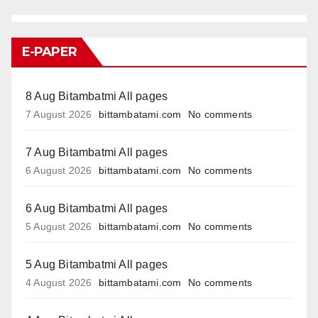
E-PAPER
8 Aug Bitambatmi All pages
7 August 2026
bittambatami.com
No comments
7 Aug Bitambatmi All pages
6 August 2026
bittambatami.com
No comments
6 Aug Bitambatmi All pages
5 August 2026
bittambatami.com
No comments
5 Aug Bitambatmi All pages
4 August 2026
bittambatami.com
No comments