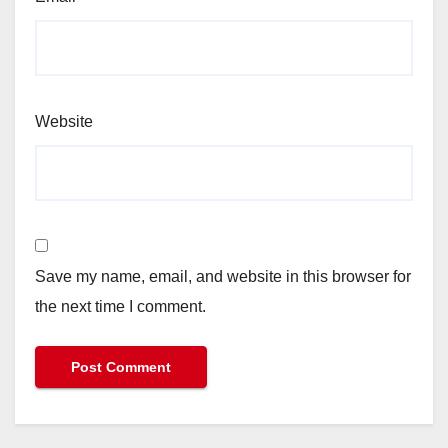
Website
Save my name, email, and website in this browser for
the next time I comment.