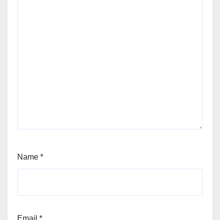
Name
*
Email
*