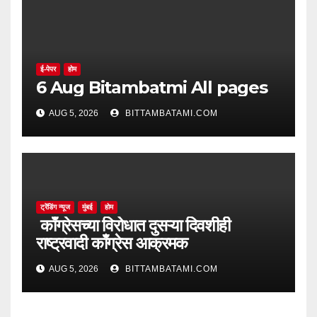
ई-पेपर
होम
6 Aug Bitambatmi All pages
AUG 5, 2026
BITTAMBATAMI.COM
ट्रेंडिंग न्यूज
मुंबई
होम
काँग्रेसच्या विरोधात दुसऱ्या दिवशीही
राष्ट्रवादी काँग्रेस आक्रमक
AUG 5, 2026
BITTAMBATAMI.COM