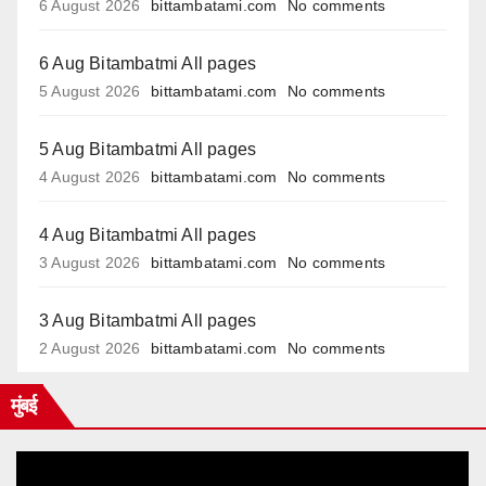
6 August 2026
bittambatami.com
No comments
6 Aug Bitambatmi All pages
5 August 2026
bittambatami.com
No comments
5 Aug Bitambatmi All pages
4 August 2026
bittambatami.com
No comments
4 Aug Bitambatmi All pages
3 August 2026
bittambatami.com
No comments
3 Aug Bitambatmi All pages
2 August 2026
bittambatami.com
No comments
मुंबई