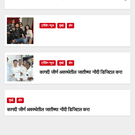
ट्रेंडिंग न्यूज
मुंबई
होम
ट्रेंडिंग न्यूज
मुंबई
होम
कागदी जीर्ण अवस्थेतील जातीच्या नोंदी डिजिटल करा
मुंबई
होम
कागदी जीर्ण अवस्थेतील जातीच्या नोंदी डिजिटल करा