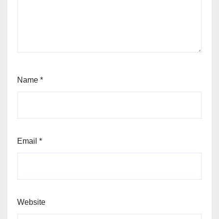
Name
*
Email
*
Website