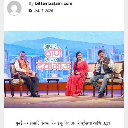
By
bittambatami.com
JAN 7, 2026
मुंबई – महापालिकेच्या निवडणुकीत ठाकरे ब्रँडचा आणि उद्धव