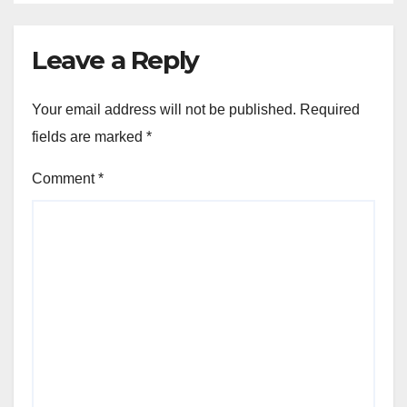
Leave a Reply
Your email address will not be published.
Required
fields are marked
*
Comment
*