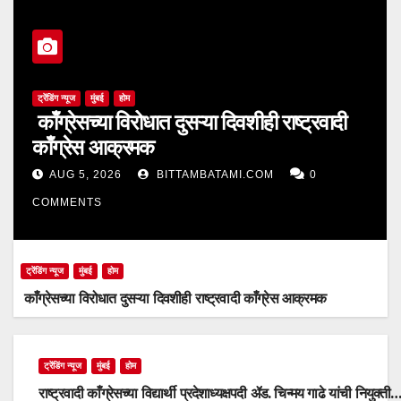
ट्रेंडिंग न्यूज
मुंबई
होम
काँग्रेसच्या विरोधात दुसऱ्या दिवशीही राष्ट्रवादी
काँग्रेस आक्रमक
AUG 5, 2026
BITTAMBATAMI.COM
0
COMMENTS
ट्रेंडिंग न्यूज
मुंबई
होम
काँग्रेसच्या विरोधात दुसऱ्या दिवशीही राष्ट्रवादी काँग्रेस आक्रमक
ट्रेंडिंग न्यूज
मुंबई
होम
राष्ट्रवादी काँग्रेसच्या विद्यार्थी प्रदेशाध्यक्षपदी ॲड. चिन्मय गाढे यांची नियुक्ती