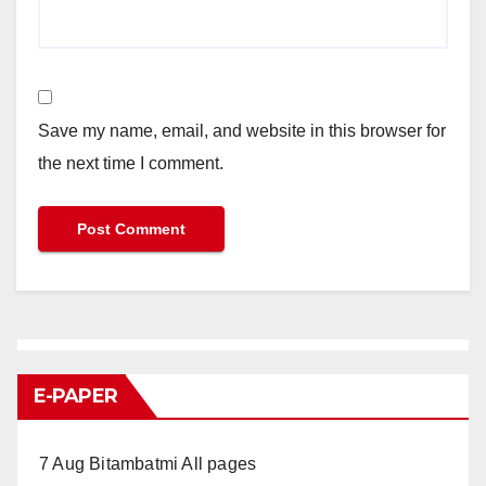
Save my name, email, and website in this browser for
the next time I comment.
E-PAPER
7 Aug Bitambatmi All pages