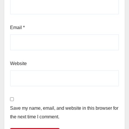
Email
*
Website
Save my name, email, and website in this browser for
the next time I comment.