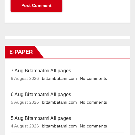
E-PAPER
7 Aug Bitambatmi All pages
6 August 2026
bittambatami.com
No comments
6 Aug Bitambatmi All pages
5 August 2026
bittambatami.com
No comments
5 Aug Bitambatmi All pages
4 August 2026
bittambatami.com
No comments