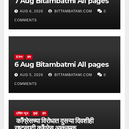
7 Aug Bitambatmi All pages
AUG 6, 2026
BITTAMBATAMI.COM
0
COMMENTS
ई-पेपर
होम
6 Aug Bitambatmi All pages
AUG 5, 2026
BITTAMBATAMI.COM
0
COMMENTS
ट्रेंडिंग न्यूज
मुंबई
होम
काँग्रेसच्या विरोधात दुसऱ्या दिवशीही
राष्ट्रवादी काँग्रेस आक्रमक