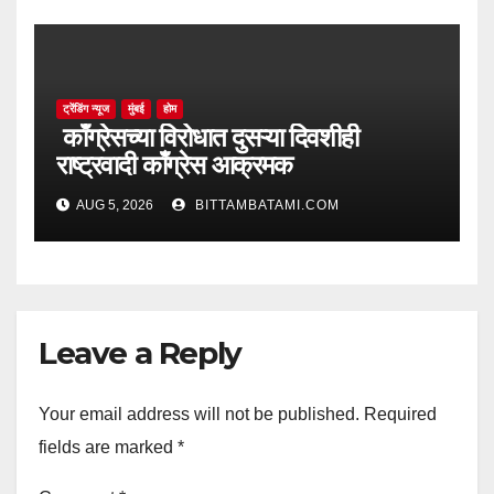
ट्रेंडिंग न्यूज
मुंबई
होम
काँग्रेसच्या विरोधात दुसऱ्या दिवशीही
राष्ट्रवादी काँग्रेस आक्रमक
AUG 5, 2026
BITTAMBATAMI.COM
Leave a Reply
Your email address will not be published.
Required
fields are marked
*