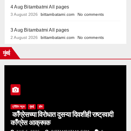
4 Aug Bitambatmi All pages
3 August 2026
bittambatami.com
No comments
3 Aug Bitambatmi All pages
2 August 2026
bittambatami.com
No comments
मुंबई
ट्रेंडिंग न्यूज
मुंबई
होम
काँग्रेसच्या विरोधात दुसऱ्या दिवशीही राष्ट्रवादी
काँग्रेस आक्रमक