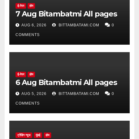
ई-पेपर
होम
7 Aug Bitambatmi All pages
AUG 6, 2026
BITTAMBATAMI.COM
0
COMMENTS
ई-पेपर
होम
6 Aug Bitambatmi All pages
AUG 5, 2026
BITTAMBATAMI.COM
0
COMMENTS
ट्रेंडिंग न्यूज
मुंबई
होम