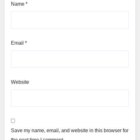
Name
*
Email
*
Website
Save my name, email, and website in this browser for
the next time I comment.