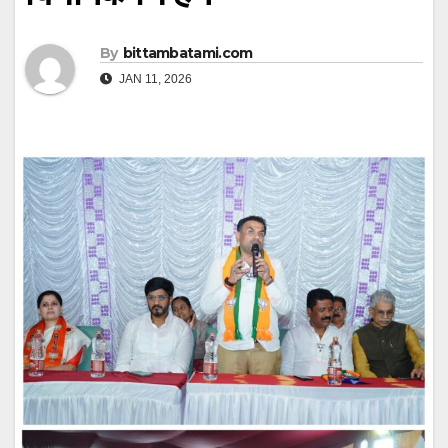
By
bittambatami.com
JAN 11, 2026