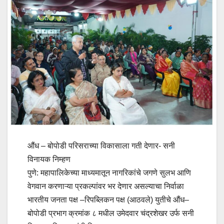
औंध – बोपोडी परिसराच्या विकासाला गती देणार- सनी
विनायक निम्हण
पुणे: महापालिकेच्या माध्यमातून नागरिकांचे जगणे सुलभ आणि
वेगवान करणाऱ्या प्रकल्पांवर भर देणार असल्याचा निर्वाळा
भारतीय जनता पक्ष –रिपब्लिकन पक्ष (आठवले) युतीचे औंध–
बोपोडी प्रभाग क्रमांक ८ मधील उमेदवार चंद्रशेखर उर्फ सनी