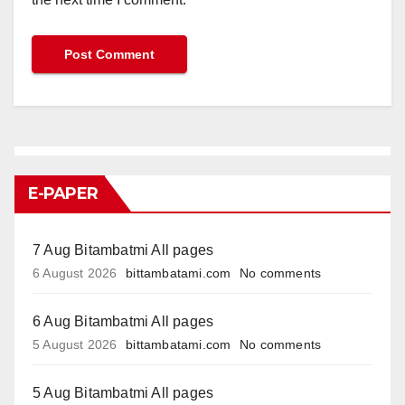
E-PAPER
7 Aug Bitambatmi All pages
6 August 2026
bittambatami.com
No comments
6 Aug Bitambatmi All pages
5 August 2026
bittambatami.com
No comments
5 Aug Bitambatmi All pages