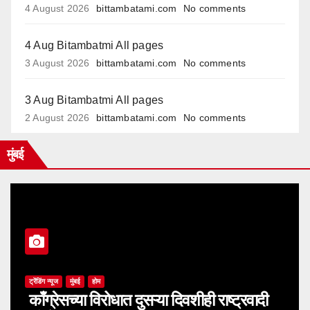
4 August 2026
bittambatami.com
No comments
4 Aug Bitambatmi All pages
3 August 2026
bittambatami.com
No comments
3 Aug Bitambatmi All pages
2 August 2026
bittambatami.com
No comments
मुंबई
ट्रेंडिंग न्यूज
मुंबई
होम
काँग्रेसच्या विरोधात दुसऱ्या दिवशीही राष्ट्रवादी