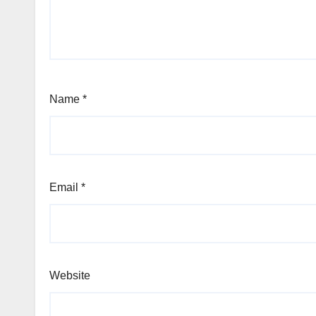
Name
*
Email
*
Website