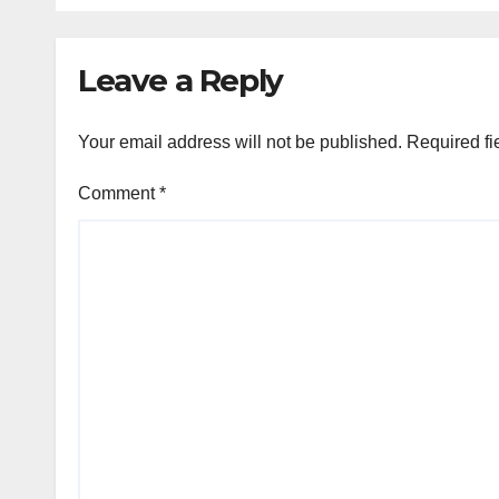
Leave a Reply
Your email address will not be published.
Required fi
Comment
*