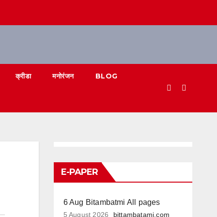
क्रीडा
मनोरंजन
BLOG
E-PAPER
6 Aug Bitambatmi All pages
5 August 2026
bittambatami.com