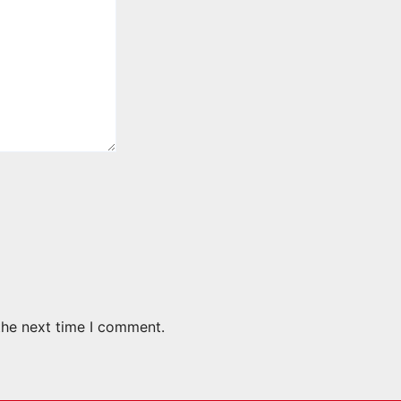
the next time I comment.