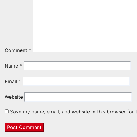
Comment
*
Name
*
Email
*
Website
Save my name, email, and website in this browser for 