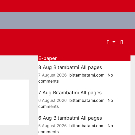
E-paper
8 Aug Bitambatmi All pages
7 August 2026
bittambatami.com
No
comments
7 Aug Bitambatmi All pages
6 August 2026
bittambatami.com
No
comments
6 Aug Bitambatmi All pages
5 August 2026
bittambatami.com
No
comments