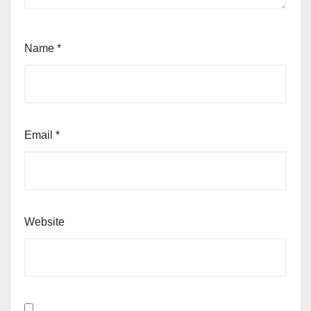
Name
*
Email
*
Website