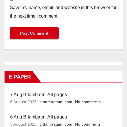
Save my name, email, and website in this browser for
the next time I comment.
E-PAPER
7 Aug Bitambatmi All pages
6 August 2026
bittambatami.com
No comments
6 Aug Bitambatmi All pages
5 August 2026
bittambatami.com
No comments