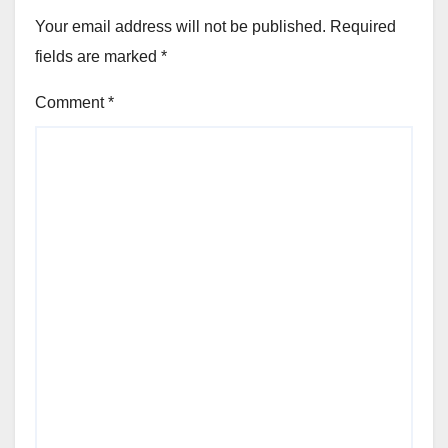
Your email address will not be published.
Required
fields are marked
*
Comment
*