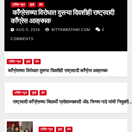
ट्रेंडिंग न्यूज
मुंबई
होम
काँग्रेसच्या विरोधात दुसऱ्या दिवशीही राष्ट्रवादी
काँग्रेस आक्रमक
AUG 5, 2026
BITTAMBATAMI.COM
0
COMMENTS
ट्रेंडिंग न्यूज
मुंबई
होम
काँग्रेसच्या विरोधात दुसऱ्या दिवशीही राष्ट्रवादी काँग्रेस आक्रमक
ट्रेंडिंग न्यूज
मुंबई
होम
राष्ट्रवादी काँग्रेसच्या विद्यार्थी प्रदेशाध्यक्षपदी ॲड. चिन्मय गाढे यांची नियुक्ती
ट्रेंडिंग न्यूज
मुंबई
होम