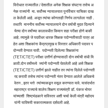
विरोधात राज्यातील / देशातील अनेक शिक्षक संघटना तसेच अ
नेक राज्यांनी मा. सर्वोच्च न्यायालयात पुनर्विचार याचिका दाख
ल केलेली आहे. अजून त्यांचा कोणताही निर्णय लागलेला नाही .
तथापि माननीय सर्वोच्च न्यायालयाने दोन वर्षाची मुदत दिल्याने
येत्या दोन वर्षांच्या कालावधीत किमान सहा परीक्षा होणे बाकी
आहे. त्यामुळे जे पदवीधर धारक शिक्षक पदोन्नतीसाठी पात्र आ
हेत अशा शिक्षकांना केंद्रप्रमुख व विस्तार अधिकारी पदावर प
दोन्नती देण्यात यावी. पदोन्नती दिलेल्या शिक्षकांना
(TET/CTET) परीक्षा उत्तीर्ण होण्यासाठी दोन वर्षाची संधी मि
ळावी.दोन वर्षांमध्ये ज्यांनी पदोन्नती घेतलेली आहे असे शिक्षक
(TET/CTET) उत्तीर्ण झाले नाहीत तर त्यांना दिलेले पदोन्नती
रद्द करावी तसेच त्यांना पदोन्नती नंतर देण्यात आलेले अधिकचे
वेतन , इतर भत्ते त्यांच्याकडून वसूल करण्यात यावे. यासंदर्भात
महाराष्ट्र राज्याचे शालेय शिक्षण राज्यमंत्री डॉ. पंकज भोयर
यांच्याशी शिष्टमंडळाने सविस्तर अशी चर्चा केली मंत्री महोदय
यांनी याविषयी सकारात्मकता दर्शवली आहे.