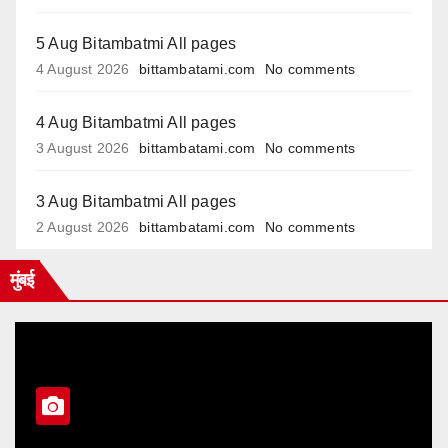
5 Aug Bitambatmi All pages
4 August 2026
bittambatami.com
No comments
4 Aug Bitambatmi All pages
3 August 2026
bittambatami.com
No comments
3 Aug Bitambatmi All pages
2 August 2026
bittambatami.com
No comments
मुंबई