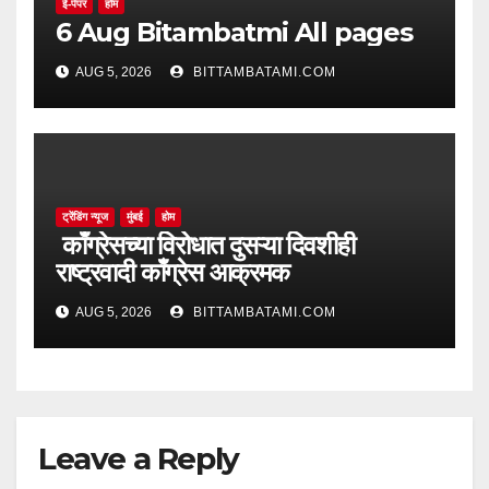
ई-पेपर
होम
6 Aug Bitambatmi All pages
AUG 5, 2026
BITTAMBATAMI.COM
ट्रेंडिंग न्यूज
मुंबई
होम
काँग्रेसच्या विरोधात दुसऱ्या दिवशीही
राष्ट्रवादी काँग्रेस आक्रमक
AUG 5, 2026
BITTAMBATAMI.COM
Leave a Reply