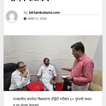
By
bittambatami.com
MAR 17, 2026
राज्यातील कार्यरत शिक्षकांना टीईटी परीक्षेत ६० गुणाची सवल
त द्या-संजय केळकर