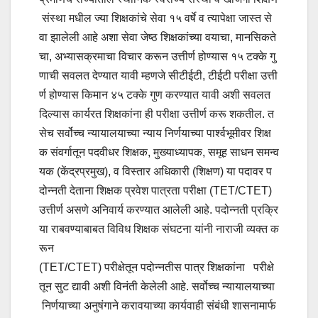
संस्था मधील ज्या शिक्षकांचे सेवा १५ वर्षे व त्यापेक्षा जास्त से
वा झालेली आहे अशा सेवा जेष्ठ शिक्षकांच्या वयाचा, मानसिकते
चा, अभ्यासक्रमाचा विचार करून उत्तीर्ण होण्यास १५ टक्के गु
णाची सवलत देण्यात यावी म्हणजे सीटीईटी, टीईटी परीक्षा उत्ती
र्ण होण्यास किमान ४५ टक्के गुण करण्यात यावी अशी सवलत
दिल्यास कार्यरत शिक्षकांना ही परीक्षा उत्तीर्ण करू शकतील. त
सेच सर्वोच्च न्यायालयाच्या न्याय निर्णयाच्या पार्श्वभूमीवर शिक्ष
क संवर्गातून पदवीधर शिक्षक, मुख्याध्यापक, समूह साधन समन्व
यक (केंद्रप्रमुख), व विस्तार अधिकारी (शिक्षण) या पदावर प
दोन्नती देताना शिक्षक प्रवेश पात्रता परीक्षा (TET/CTET)
उत्तीर्ण असणे अनिवार्य करण्यात आलेली आहे. पदोन्नती प्रक्रि
या राबवण्याबाबत विविध शिक्षक संघटना यांनी नाराजी व्यक्त क
रून
(TET/CTET) परीक्षेतून पदोन्नतीस पात्र शिक्षकांना परीक्षे
तून सुट द्यावी अशी विनंती केलेली आहे. सर्वोच्च न्यायालयाच्या
निर्णयाच्या अनुषंगाने करावयाच्या कार्यवाही संबंधी शासनामार्फ