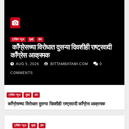
ट्रेंडिंग न्यूज
मुंबई
होम
काँग्रेसच्या विरोधात दुसऱ्या दिवशीही राष्ट्रवादी
काँग्रेस आक्रमक
AUG 5, 2026
BITTAMBATAMI.COM
0
COMMENTS
ट्रेंडिंग न्यूज
मुंबई
होम
काँग्रेसच्या विरोधात दुसऱ्या दिवशीही राष्ट्रवादी काँग्रेस आक्रमक
ट्रेंडिंग न्यूज
मुंबई
होम