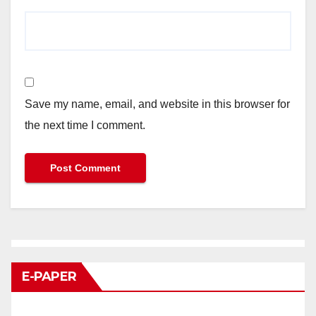
Save my name, email, and website in this browser for
the next time I comment.
E-PAPER