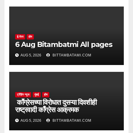
ई-पेपर
होम
6 Aug Bitambatmi All pages
AUG 5, 2026
BITTAMBATAMI.COM
ट्रेंडिंग न्यूज
मुंबई
होम
काँग्रेसच्या विरोधात दुसऱ्या दिवशीही
राष्ट्रवादी काँग्रेस आक्रमक
AUG 5, 2026
BITTAMBATAMI.COM