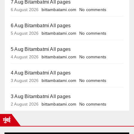
7 Aug Bitambatmi All pages
6 August 2026
bittambatami.com
No comments
6 Aug Bitambatmi All pages
5 August 2026
bittambatami.com
No comments
5 Aug Bitambatmi All pages
4 August 2026
bittambatami.com
No comments
4 Aug Bitambatmi All pages
3 August 2026
bittambatami.com
No comments
3 Aug Bitambatmi All pages
2 August 2026
bittambatami.com
No comments
मुंबई