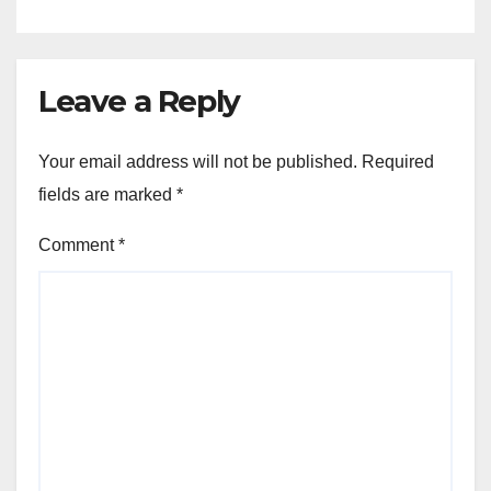
Leave a Reply
Your email address will not be published.
Required
fields are marked
*
Comment
*