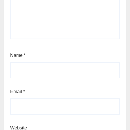
Name
*
Email
*
Website