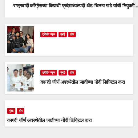
राष्ट्रवादी काँग्रेसच्या विद्यार्थी प्रदेशाध्यक्षपदी ॲड. चिन्मय गाढे यांची नियुक्ती
ट्रेंडिंग न्यूज
मुंबई
होम
ट्रेंडिंग न्यूज
मुंबई
होम
कागदी जीर्ण अवस्थेतील जातीच्या नोंदी डिजिटल करा
मुंबई
होम
कागदी जीर्ण अवस्थेतील जातीच्या नोंदी डिजिटल करा