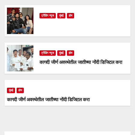
ट्रेंडिंग न्यूज
मुंबई
होम
ट्रेंडिंग न्यूज
मुंबई
होम
कागदी जीर्ण अवस्थेतील जातीच्या नोंदी डिजिटल करा
मुंबई
होम
कागदी जीर्ण अवस्थेतील जातीच्या नोंदी डिजिटल करा