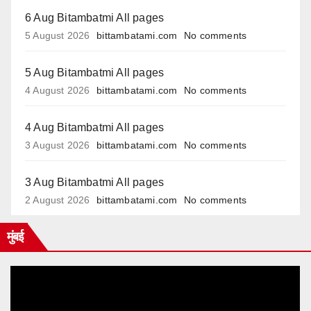
6 Aug Bitambatmi All pages
5 August 2026
bittambatami.com
No comments
5 Aug Bitambatmi All pages
4 August 2026
bittambatami.com
No comments
4 Aug Bitambatmi All pages
3 August 2026
bittambatami.com
No comments
3 Aug Bitambatmi All pages
2 August 2026
bittambatami.com
No comments
मुंबई