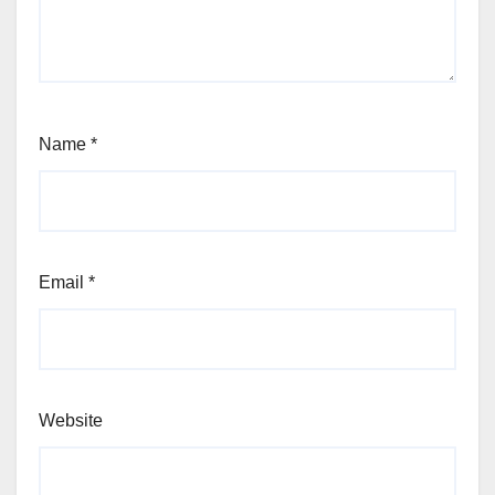
Name
*
Email
*
Website