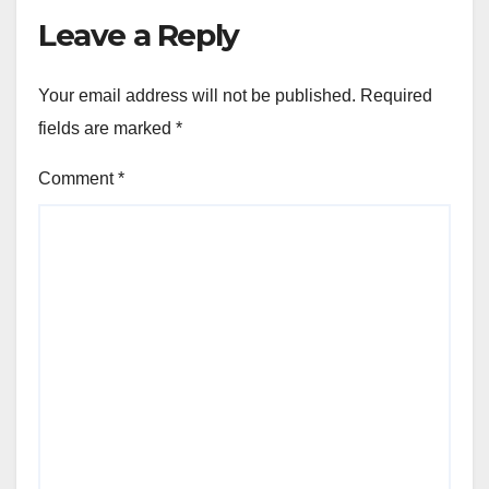
Leave a Reply
Your email address will not be published.
Required
fields are marked
*
Comment
*