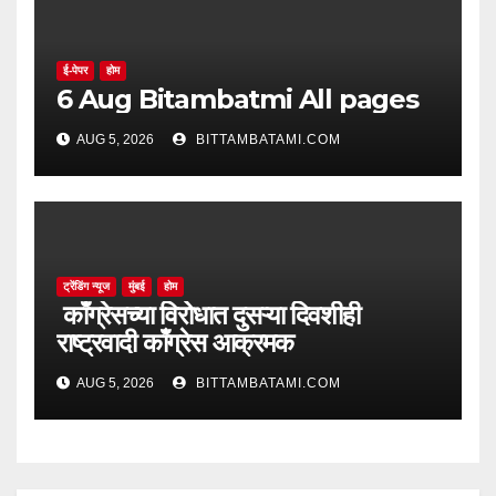
ई-पेपर
होम
6 Aug Bitambatmi All pages
AUG 5, 2026
BITTAMBATAMI.COM
ट्रेंडिंग न्यूज
मुंबई
होम
काँग्रेसच्या विरोधात दुसऱ्या दिवशीही
राष्ट्रवादी काँग्रेस आक्रमक
AUG 5, 2026
BITTAMBATAMI.COM