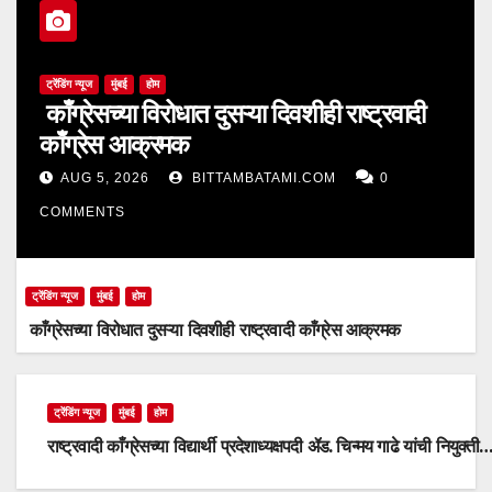
ट्रेंडिंग न्यूज
मुंबई
होम
काँग्रेसच्या विरोधात दुसऱ्या दिवशीही राष्ट्रवादी
काँग्रेस आक्रमक
AUG 5, 2026
BITTAMBATAMI.COM
0
COMMENTS
ट्रेंडिंग न्यूज
मुंबई
होम
काँग्रेसच्या विरोधात दुसऱ्या दिवशीही राष्ट्रवादी काँग्रेस आक्रमक
ट्रेंडिंग न्यूज
मुंबई
होम
राष्ट्रवादी काँग्रेसच्या विद्यार्थी प्रदेशाध्यक्षपदी ॲड. चिन्मय गाढे यांची नियुक्ती