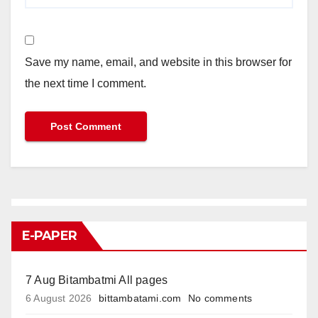
Save my name, email, and website in this browser for
the next time I comment.
E-PAPER
7 Aug Bitambatmi All pages
6 August 2026
bittambatami.com
No comments