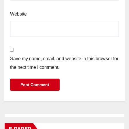
Website
Save my name, email, and website in this browser for
the next time I comment.
E-PAPER