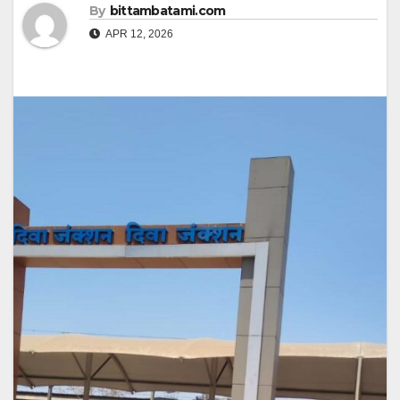
By
bittambatami.com
APR 12, 2026