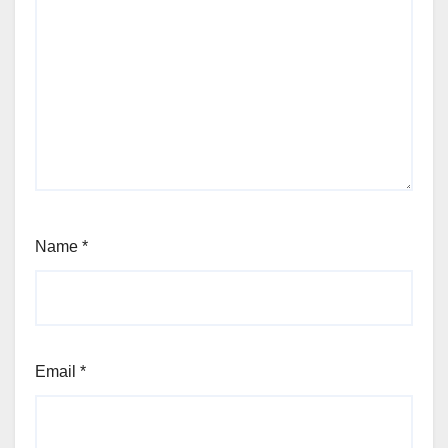
Name
*
Email
*