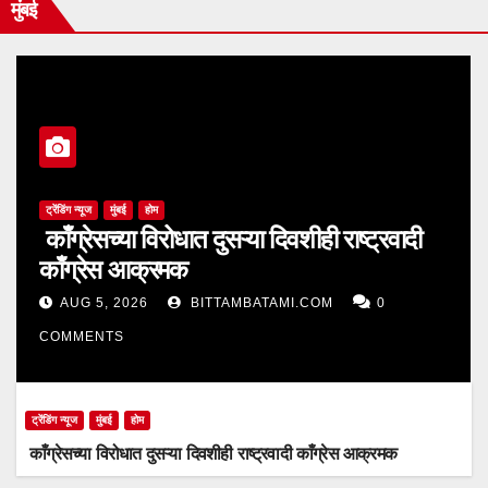
मुंबई
ट्रेंडिंग न्यूज
मुंबई
होम
काँग्रेसच्या विरोधात दुसऱ्या दिवशीही राष्ट्रवादी
काँग्रेस आक्रमक
AUG 5, 2026
BITTAMBATAMI.COM
0
COMMENTS
ट्रेंडिंग न्यूज
मुंबई
होम
काँग्रेसच्या विरोधात दुसऱ्या दिवशीही राष्ट्रवादी काँग्रेस आक्रमक