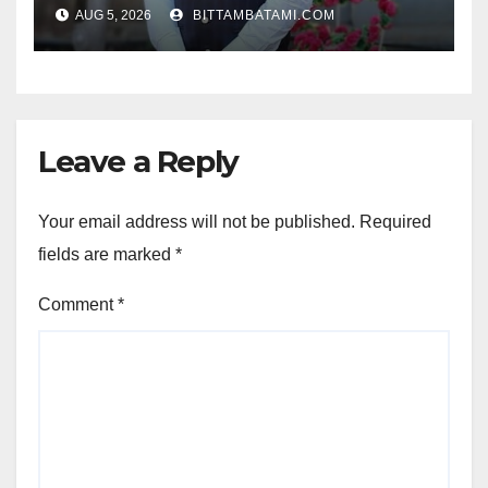
AUG 5, 2026
BITTAMBATAMI.COM
Leave a Reply
Your email address will not be published.
Required
fields are marked
*
Comment
*