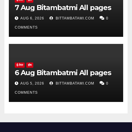
7 Aug Bitambatmi All pages
AUG 6, 2026
BITTAMBATAMI.COM
0
COMMENTS
ई-पेपर
होम
6 Aug Bitambatmi All pages
AUG 5, 2026
BITTAMBATAMI.COM
0
COMMENTS