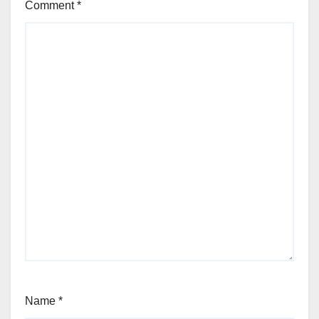
Comment
*
Name
*