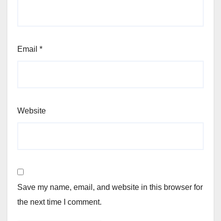
Email
*
Website
Save my name, email, and website in this browser for
the next time I comment.