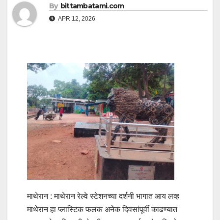
By
bittambatami.com
APR 12, 2026
माथेरान : माथेरान रेल्वे स्टेशनच्या दर्शनी भागात आय लव्ह
माथेरान हा प्लास्टिक फलक अनेक दिवसांपूर्वी काढण्यात