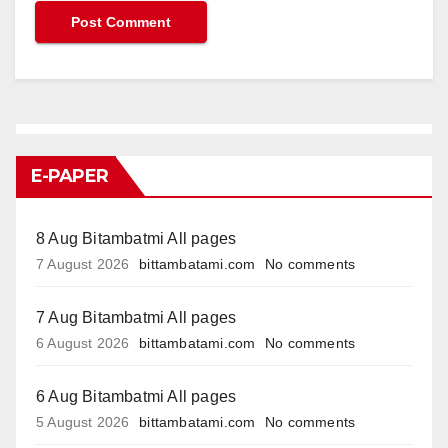
E-PAPER
8 Aug Bitambatmi All pages
7 August 2026
bittambatami.com
No comments
7 Aug Bitambatmi All pages
6 August 2026
bittambatami.com
No comments
6 Aug Bitambatmi All pages
5 August 2026
bittambatami.com
No comments