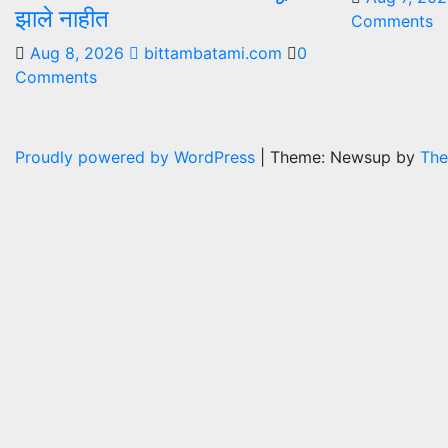
झाले नाहीत
Comments
Aug 8, 2026
bittambatami.com
0
Comments
Proudly powered by WordPress
|
Theme: Newsup by
The