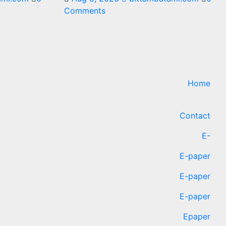
Comments
Home
Contact
E-
E-paper
E-paper
E-paper
Epaper