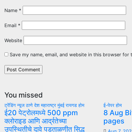
Name
*
Email
*
Website
Save my name, email, and website in this browser for 
You missed
ट्रेंडिंग न्यूज
ठाणे
देश
महाराष्ट्र
मुंबई
रायगड
होम
ई-पेपर
होम
ई20 पेट्रोलमध्ये 500 ppm
8 Aug Bi
क्लोराइड आणि आर्द्रतेच्या
pages
उपस्थितीचे दावे पडताळणीत सिद्ध
Aug 7, 20