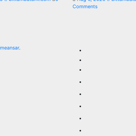
Comments
meansar
.