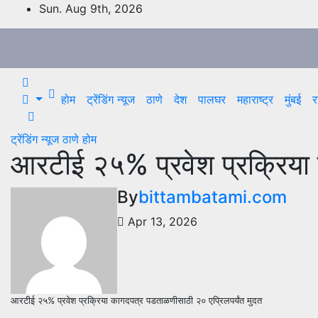
Skip
Sun. Aug 9th, 2026
to
content
होम
ट्रेंडिंग न्यूज
ठाणे
देश
पालघर
महाराष्ट्र
मुंबई
र
ट्रेंडिंग न्यूज
ठाणे
होम
आरटीई २५% प्रवेश प्रक्रिया 
By
bittambatami.com
Apr 13, 2026
आरटीई २५% प्रवेश प्रक्रिया कागदपत्र पडताळणीसाठी २० एप्रिलपर्यंत मुदत