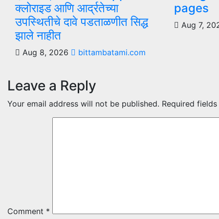
क्लोराइड आणि आर्द्रतेच्या
pages
उपस्थितीचे दावे पडताळणीत सिद्ध
Aug 7, 2
झाले नाहीत
Aug 8, 2026
bittambatami.com
Leave a Reply
Your email address will not be published.
Required field
Comment
*