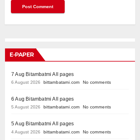
E-PAPER
7 Aug Bitambatmi All pages
6 August 2026
bittambatami.com
No comments
6 Aug Bitambatmi All pages
5 August 2026
bittambatami.com
No comments
5 Aug Bitambatmi All pages
4 August 2026
bittambatami.com
No comments