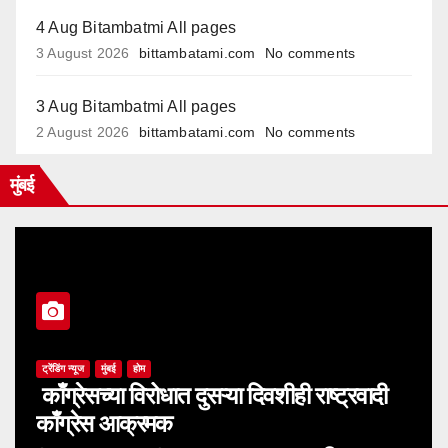
4 Aug Bitambatmi All pages
3 August 2026
bittambatami.com
No comments
3 Aug Bitambatmi All pages
2 August 2026
bittambatami.com
No comments
मुंबई
ट्रेंडिंग न्यूज
मुंबई
होम
काँग्रेसच्या विरोधात दुसऱ्या दिवशीही राष्ट्रवादी
काँग्रेस आक्रमक