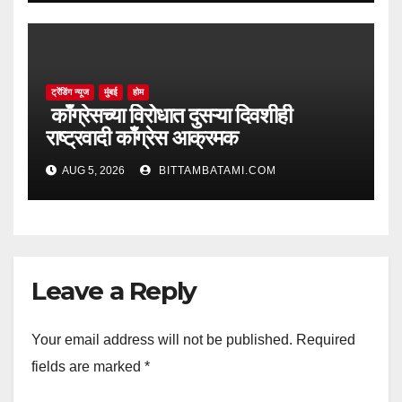
ट्रेंडिंग न्यूज
मुंबई
होम
काँग्रेसच्या विरोधात दुसऱ्या दिवशीही
राष्ट्रवादी काँग्रेस आक्रमक
AUG 5, 2026
BITTAMBATAMI.COM
Leave a Reply
Your email address will not be published.
Required
fields are marked
*