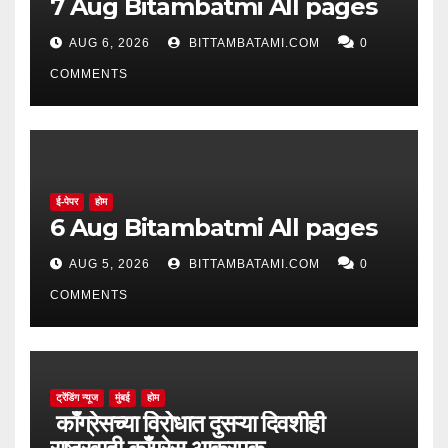
7 Aug Bitambatmi All pages
AUG 6, 2026
BITTAMBATAMI.COM
0
COMMENTS
ई-पेपर
होम
6 Aug Bitambatmi All pages
AUG 5, 2026
BITTAMBATAMI.COM
0
COMMENTS
ट्रेंडिंग न्यूज
मुंबई
होम
काँग्रेसच्या विरोधात दुसऱ्या दिवशीही