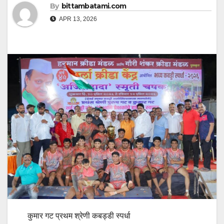
By
bittambatami.com
APR 13, 2026
कुमार गट प्रथम श्रेणी कबड्डी स्पर्धा