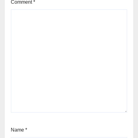
Comment
*
Name
*