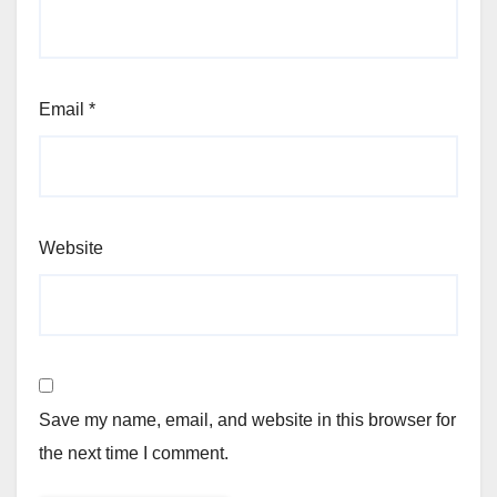
Email
*
Website
Save my name, email, and website in this browser for
the next time I comment.