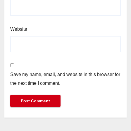
Website
Save my name, email, and website in this browser for
the next time I comment.