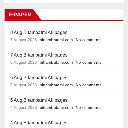
E-PAPER
8 Aug Bitambatmi All pages
7 August 2026
bittambatami.com
No comments
7 Aug Bitambatmi All pages
6 August 2026
bittambatami.com
No comments
6 Aug Bitambatmi All pages
5 August 2026
bittambatami.com
No comments
5 Aug Bitambatmi All pages
4 August 2026
bittambatami.com
No comments
4 Aug Bitambatmi All pages