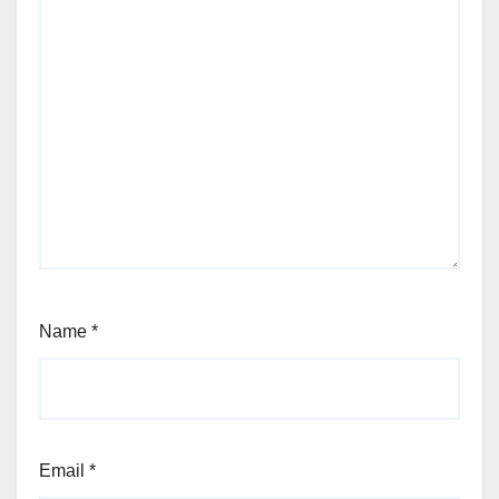
Name
*
Email
*