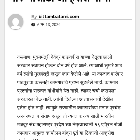
By
bittambatami.com
APR 13, 2026
कल्याण: मुख्यमंत्री देवेंद्र फडणवीस यांच्या नेतृत्वाखाली
सरकार स्थापन होऊन दोन वर्ष होत आले. त्याआधी सुमारे आठ
वर्ष त्यांनी मुखमंत्री म्हणून काम केलेले आहे. या काळात वारंवार
पाठपुरावा करूनही कामगारांचे प्रश्न सुटलेले नाही. कामगार
प्रश्नांना सरकार गांभीर्याने घेत नाही. त्यावर चर्चा करायला
सरकारला वेळ नाही. त्यांनी दिलेल्या आश्वासनाची देखील
पूर्तता होत नाही. त्यामुळे राज्यातील कामगारांच्या मनात प्रचंड
अस्वस्थता व संताप असून तो व्यक्त करण्यासाठी भारतीय
मजदूर संघ महाराष्ट्र प्रदेश च्या नेतृत्वाखाली १६ एप्रिल रोजी
कामगार आयुक्त कार्यालय बांद्रा पूर्व या ठिकाणी आक्रोश