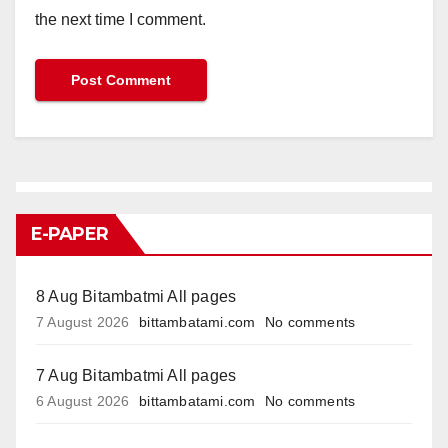
the next time I comment.
E-PAPER
8 Aug Bitambatmi All pages
7 August 2026
bittambatami.com
No comments
7 Aug Bitambatmi All pages
6 August 2026
bittambatami.com
No comments