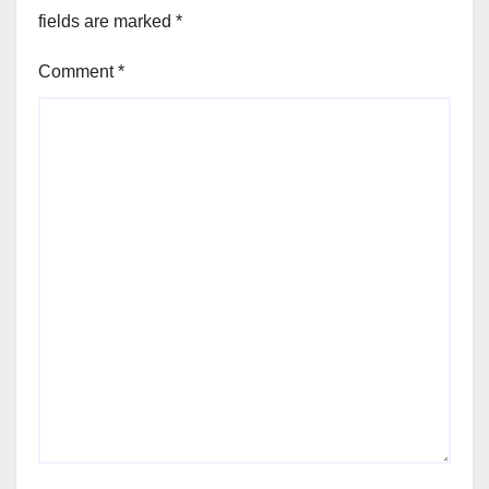
fields are marked
*
Comment
*