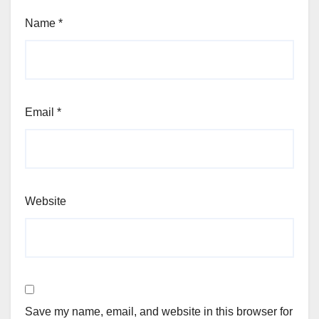
Name
*
Email
*
Website
Save my name, email, and website in this browser for