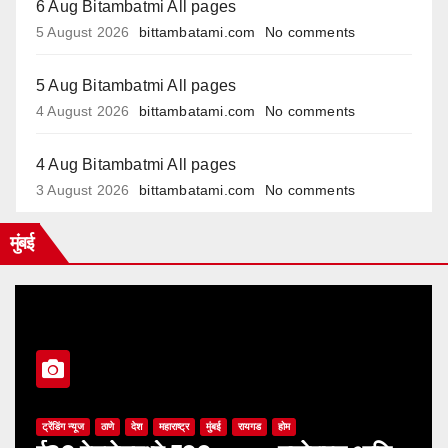
6 Aug Bitambatmi All pages
5 August 2026
bittambatami.com
No comments
5 Aug Bitambatmi All pages
4 August 2026
bittambatami.com
No comments
4 Aug Bitambatmi All pages
3 August 2026
bittambatami.com
No comments
मुंबई
ट्रेंडिंग न्यूज
ठाणे
देश
महाराष्ट्र
मुंबई
रायगड
होम