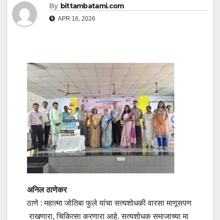
By
bittambatami.com
APR 16, 2026
अनिल ठाणेकर
ठाणे : महात्मा जोतिबा फुले यांचा सत्यशोधकी वारसा माणूसपण
राखणारा, चिकित्सा करणारा आहे. सत्यशोधक समाजाच्या मा