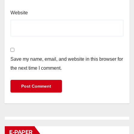
Website
Save my name, email, and website in this browser for
the next time I comment.
E-PAPER