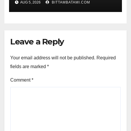
AUG 5, 2026
BITTAMBATAMI.COM
Leave a Reply
Your email address will not be published.
Required
fields are marked
*
Comment
*