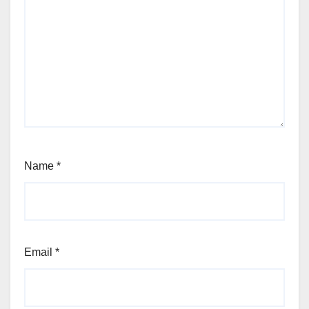
Name
*
Email
*