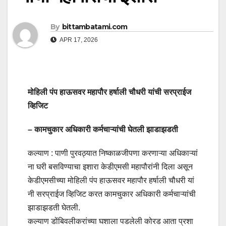
By
bittambatami.com
APR 17, 2026
मोहिली पंप हाऊसवर महापौर हर्षाली चौधरी यांची सरप्राईज
व्हिजिट
– कामचुकार अधिकारी कर्मचाऱ्यांची घेतली झाडाझडती
कल्याण : पाणी पुरवठ्यात निष्काळजीपणा करणाऱ्या अधिकाऱ्यां
ना घरी बसविण्याचा इशारा केडीएमसी महापौरांनी दिला असून
केडीएमसीच्या मोहिली पंप हाऊसवर महापौर हर्षाली चौधरी यां
नी सरप्राईज व्हिजिट करत कामचुकार अधिकारी कर्मचाऱ्यांची
झाडाझडती घेतली.
कल्याण डोंबिवलीकरांच्या घशाला पडलेली कोरड आता प्रशा