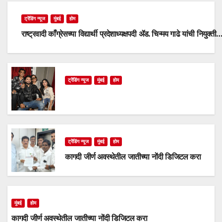
ट्रेंडिंग न्यूज
मुंबई
होम
राष्ट्रवादी काँग्रेसच्या विद्यार्थी प्रदेशाध्यक्षपदी ॲड. चिन्मय गाढे यांची नियुक्ती
ट्रेंडिंग न्यूज
मुंबई
होम
ट्रेंडिंग न्यूज
मुंबई
होम
कागदी जीर्ण अवस्थेतील जातीच्या नोंदी डिजिटल करा
मुंबई
होम
कागदी जीर्ण अवस्थेतील जातीच्या नोंदी डिजिटल करा