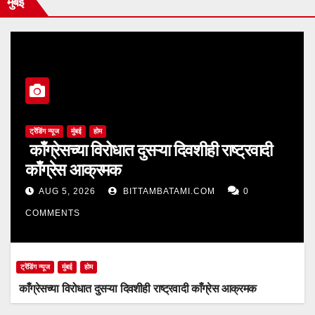
मुंबई
ट्रेंडिंग न्यूज
मुंबई
होम
काँग्रेसच्या विरोधात दुसऱ्या दिवशीही राष्ट्रवादी
काँग्रेस आक्रमक
AUG 5, 2026
BITTAMBATAMI.COM
0
COMMENTS
ट्रेंडिंग न्यूज
मुंबई
होम
काँग्रेसच्या विरोधात दुसऱ्या दिवशीही राष्ट्रवादी काँग्रेस आक्रमक