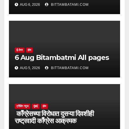
AUG 6, 2026
BITTAMBATAMI.COM
ई-पेपर
होम
6 Aug Bitambatmi All pages
AUG 5, 2026
BITTAMBATAMI.COM
ट्रेंडिंग न्यूज
मुंबई
होम
काँग्रेसच्या विरोधात दुसऱ्या दिवशीही
राष्ट्रवादी काँग्रेस आक्रमक