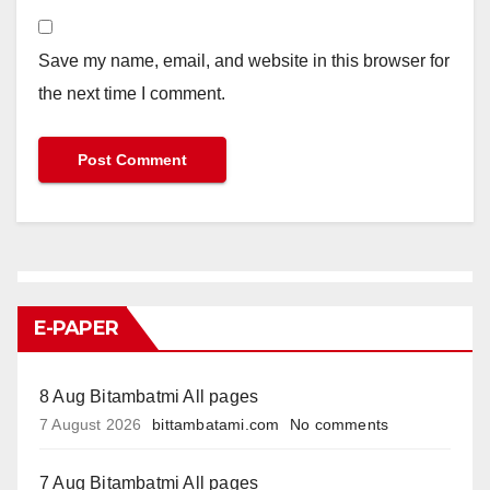
Save my name, email, and website in this browser for
the next time I comment.
E-PAPER
8 Aug Bitambatmi All pages
7 August 2026
bittambatami.com
No comments
7 Aug Bitambatmi All pages