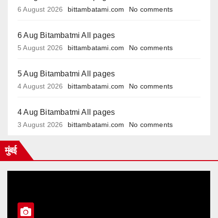
6 August 2026
bittambatami.com
No comments
6 Aug Bitambatmi All pages
5 August 2026
bittambatami.com
No comments
5 Aug Bitambatmi All pages
4 August 2026
bittambatami.com
No comments
4 Aug Bitambatmi All pages
3 August 2026
bittambatami.com
No comments
मुंबई