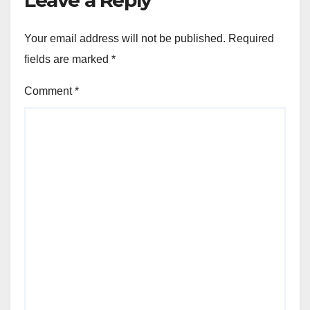
Leave a Reply
Your email address will not be published.
Required
fields are marked
*
Comment
*