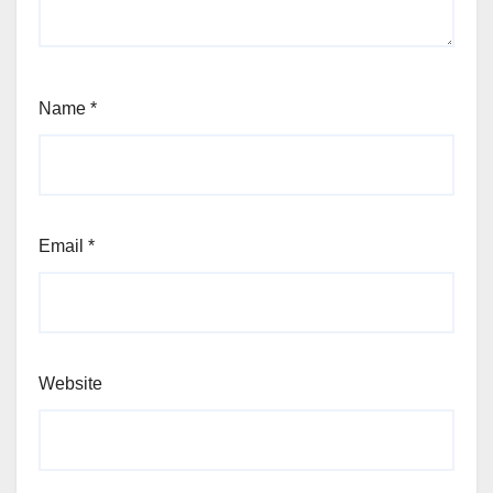
Name
*
Email
*
Website