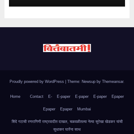
Proudly powered by WordPress
|
Theme: Newsup by
Themeansar
.
Home
Contact
E-
E-paper
E-paper
E-paper
Epaper
Epaper
Epaper
Mumbai
शिंदे गटाची रणरागिणी राष्ट्रवादीत दाखल, चळवळीतल्या नेत्या सुरेखा खेडकर यांची
सुधाकर घारेंना साथ