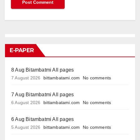
E-PAPER
8 Aug Bitambatmi All pages
7 August 2026
bittambatami.com
No comments
7 Aug Bitambatmi All pages
6 August 2026
bittambatami.com
No comments
6 Aug Bitambatmi All pages
5 August 2026
bittambatami.com
No comments