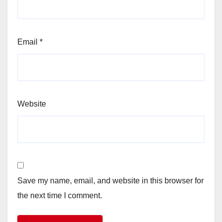
Email
*
Website
Save my name, email, and website in this browser for
the next time I comment.