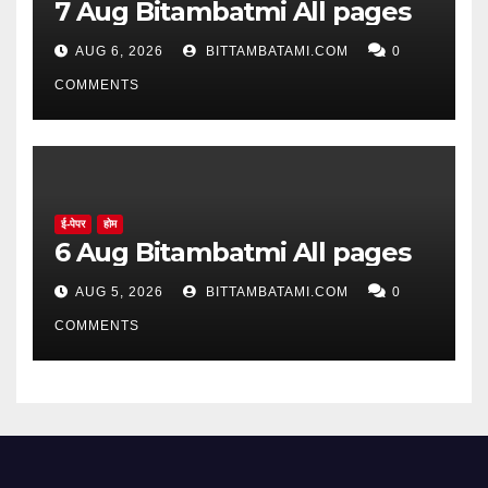
7 Aug Bitambatmi All pages
AUG 6, 2026
BITTAMBATAMI.COM
0
COMMENTS
ई-पेपर
होम
6 Aug Bitambatmi All pages
AUG 5, 2026
BITTAMBATAMI.COM
0
COMMENTS