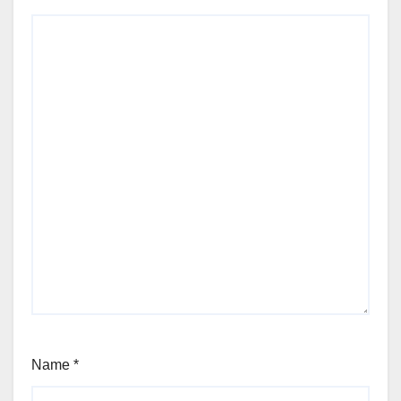
Name
*