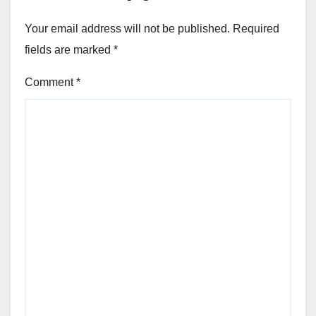
Your email address will not be published.
Required
fields are marked
*
Comment
*