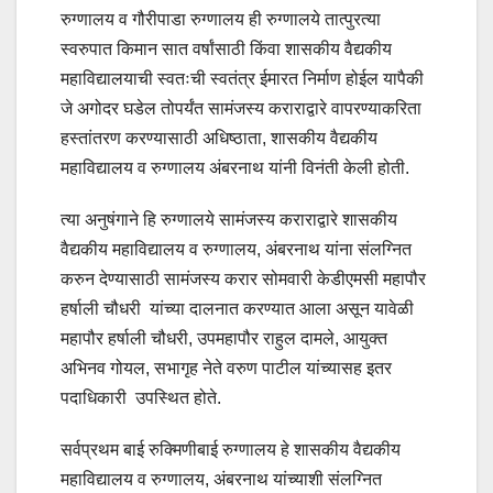
रुग्णालय व गौरीपाडा रुग्णालय ही रुग्णालये तात्पुरत्या
स्वरुपात किमान सात वर्षांसाठी किंवा शासकीय वैद्यकीय
महाविद्यालयाची स्वतःची स्वतंत्र ईमारत निर्माण होईल यापैकी
जे अगोदर घडेल तोपर्यंत सामंजस्य कराराद्वारे वापरण्याकरिता
हस्तांतरण करण्यासाठी अधिष्ठाता, शासकीय वैद्यकीय
महाविद्यालय व रुग्णालय अंबरनाथ यांनी विनंती केली होती.
त्या अनुषंगाने हि रुग्णालये सामंजस्य कराराद्वारे शासकीय
वैद्यकीय महाविद्यालय व रुग्णालय, अंबरनाथ यांना संलग्नित
करुन देण्यासाठी सामंजस्य करार सोमवारी केडीएमसी महापौर
हर्षाली चौधरी यांच्या दालनात करण्यात आला असून यावेळी
महापौर हर्षाली चौधरी, उपमहापौर राहुल दामले, आयुक्त
अभिनव गोयल, सभागृह नेते वरुण पाटील यांच्यासह इतर
पदाधिकारी उपस्थित होते.
सर्वप्रथम बाई रुक्मिणीबाई रुग्णालय हे शासकीय वैद्यकीय
महाविद्यालय व रुग्णालय, अंबरनाथ यांच्याशी संलग्नित