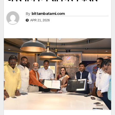
By
bittambatami.com
APR 21, 2026