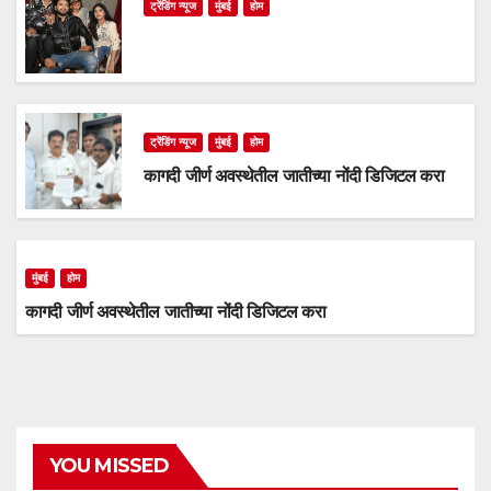
ट्रेंडिंग न्यूज
मुंबई
होम
ट्रेंडिंग न्यूज
मुंबई
होम
कागदी जीर्ण अवस्थेतील जातीच्या नोंदी डिजिटल करा
मुंबई
होम
कागदी जीर्ण अवस्थेतील जातीच्या नोंदी डिजिटल करा
YOU MISSED