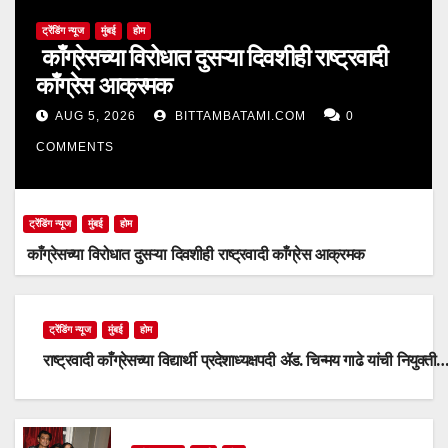
ट्रेंडिंग न्यूज
मुंबई
होम
काँग्रेसच्या विरोधात दुसऱ्या दिवशीही राष्ट्रवादी
काँग्रेस आक्रमक
AUG 5, 2026
BITTAMBATAMI.COM
0
COMMENTS
ट्रेंडिंग न्यूज
मुंबई
होम
काँग्रेसच्या विरोधात दुसऱ्या दिवशीही राष्ट्रवादी काँग्रेस आक्रमक
ट्रेंडिंग न्यूज
मुंबई
होम
राष्ट्रवादी काँग्रेसच्या विद्यार्थी प्रदेशाध्यक्षपदी ॲड. चिन्मय गाढे यांची नियुक्ती