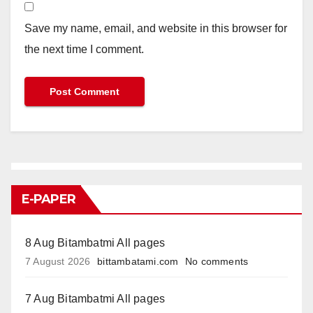
Save my name, email, and website in this browser for
the next time I comment.
E-PAPER
8 Aug Bitambatmi All pages
7 August 2026
bittambatami.com
No comments
7 Aug Bitambatmi All pages