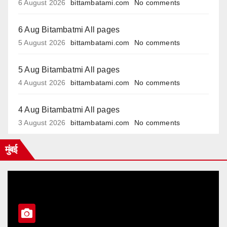
6 August 2026
bittambatami.com
No comments
6 Aug Bitambatmi All pages
5 August 2026
bittambatami.com
No comments
5 Aug Bitambatmi All pages
4 August 2026
bittambatami.com
No comments
4 Aug Bitambatmi All pages
3 August 2026
bittambatami.com
No comments
मुंबई