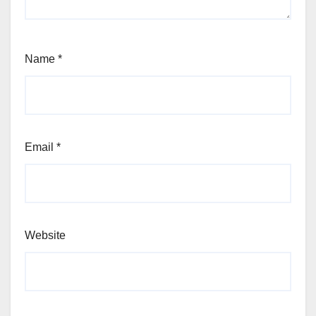
Name
*
Email
*
Website