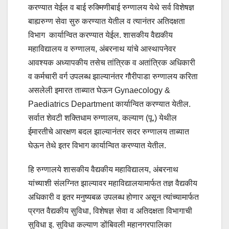
करण्यात येईल व बाई रुक्मिणीबाई रुग्णालय येथे सर्व विशेषज्ञ
बाह्यरुग्ण सेवा सुरु करण्यात येतील व त्यानंतर अतिदक्षता
विभाग कार्यान्वित करण्यात येईल. शासकीय वैद्यकीय
महाविद्यालय व रुग्णालय, अंबरनाथ यांचे आस्थापनेवर
आवश्यक अध्यापकीय तसेच तांत्रिक व अतांत्रिक अधिकारी
व कर्मचारी वर्ग उपलब्ध झाल्यानंतर गौरीपाडा रुग्णालय करिता
असलेली इमारत ताब्यात घेऊन Gynaecology &
Paediatrics Department कार्यान्वित करण्यात येतील.
सर्वात शेवटी शक्तिधाम रुग्णालय, कल्याण (पू.) येथील
ईमारतीचे आरक्षण बदल झाल्यानंतर सदर रुग्णालय ताब्यात
घेऊन तेथे इतर विभाग कार्यान्वित करण्यात येतील.
हि रुग्णालये शासकीय वैद्यकीय महाविद्यालय, अंबरनाथ
यांच्याशी संलग्नित झाल्यावर महाविद्यालयामार्फत तज्ञ वैद्यकीय
अधिकारी व इतर मनुष्यबळ उपलब्ध होणार असून त्यांच्यामार्फत
प्रगत वैद्यकीय सुविधा, विशेषज्ञ सेवा व अतिदक्षता विभागाची
सुविधा इ. सुविधा कल्याण डोंबिवली महानगरपालिका