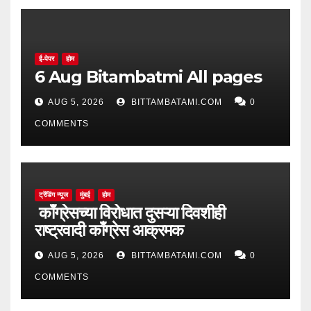
ई-पेपर
होम
6 Aug Bitambatmi All pages
AUG 5, 2026
BITTAMBATAMI.COM
0
COMMENTS
ट्रेंडिंग न्यूज
मुंबई
होम
काँग्रेसच्या विरोधात दुसऱ्या दिवशीही
राष्ट्रवादी काँग्रेस आक्रमक
AUG 5, 2026
BITTAMBATAMI.COM
0
COMMENTS