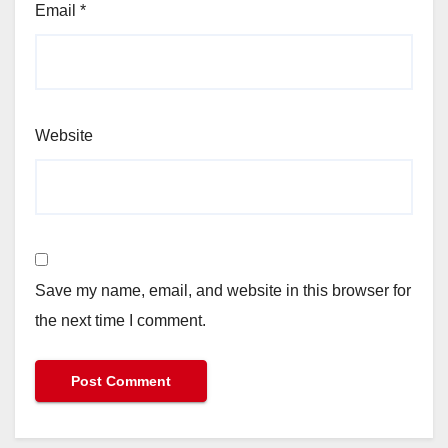
Email
*
Website
Save my name, email, and website in this browser for
the next time I comment.