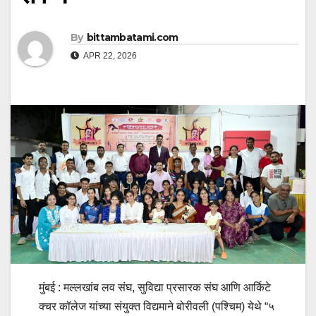
By
bittambatami.com
APR 22, 2026
मुंबई : मल्लखांब लव संघ, सुविद्या प्रसारक संघ आणि आर्किटे
क्चर कॉलेज यांच्या संयुक्त विद्यमाने बोरीवली (पश्चिम) येथे “५