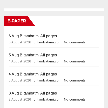
E-PAPER
6 Aug Bitambatmi All pages
5 August 2026
bittambatami.com
No comments
5 Aug Bitambatmi All pages
4 August 2026
bittambatami.com
No comments
4 Aug Bitambatmi All pages
3 August 2026
bittambatami.com
No comments
3 Aug Bitambatmi All pages
2 August 2026
bittambatami.com
No comments