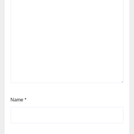
Name
*