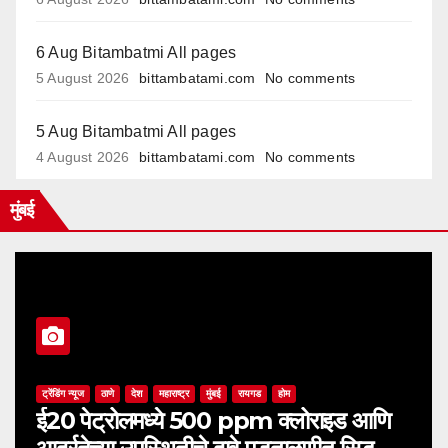
6 Aug Bitambatmi All pages
5 August 2026
bittambatami.com
No comments
5 Aug Bitambatmi All pages
4 August 2026
bittambatami.com
No comments
मुंबई
ट्रेंडिंग न्यूज
ठाणे
देश
महाराष्ट्र
मुंबई
रायगड
होम
ई20 पेट्रोलमध्ये 500 ppm क्लोराइड आणि