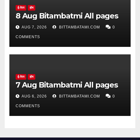
ई-पेपर
होम
8 Aug Bitambatmi All pages
AUG 7, 2026
BITTAMBATAMI.COM
0
COMMENTS
ई-पेपर
होम
7 Aug Bitambatmi All pages
AUG 6, 2026
BITTAMBATAMI.COM
0
COMMENTS