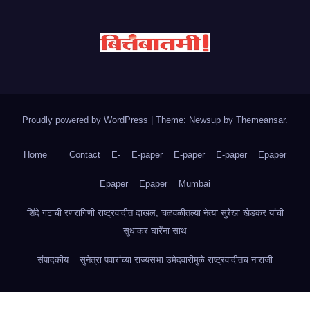
Proudly powered by WordPress
|
Theme: Newsup by
Themeansar
.
Home
Contact
E-
E-paper
E-paper
E-paper
Epaper
Epaper
Epaper
Mumbai
शिंदे गटाची रणरागिणी राष्ट्रवादीत दाखल, चळवळीतल्या नेत्या सुरेखा खेडकर यांची
सुधाकर घारेंना साथ
संपादकीय
सुनेत्रा पवारांच्या राज्यसभा उमेदवारीमुळे राष्ट्रवादीतच नाराजी