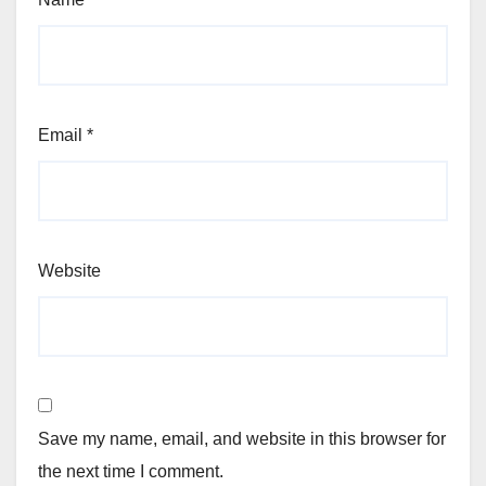
Email
*
Website
Save my name, email, and website in this browser for
the next time I comment.