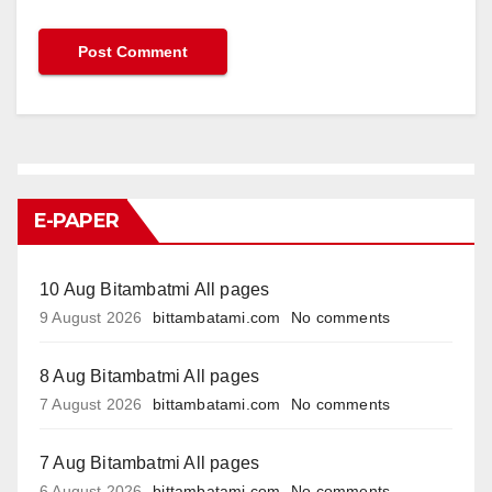
E-PAPER
10 Aug Bitambatmi All pages
9 August 2026
bittambatami.com
No comments
8 Aug Bitambatmi All pages
7 August 2026
bittambatami.com
No comments
7 Aug Bitambatmi All pages
6 August 2026
bittambatami.com
No comments