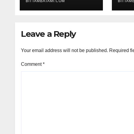
BITTAMBATAMI.COM
BITTAM
Leave a Reply
Your email address will not be published.
Required fi
Comment
*