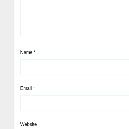
Name
*
Email
*
Website