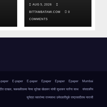
AUG 5, 2026
BITTAMBATAMI.COM
0
COMMENTS
-paper
E-paper
E-paper
Epaper
Epaper
Epaper
Mumbai
वादीत दाखल, चळवळीतल्या नेत्या सुरेखा खेडकर यांची सुधाकर घारेंना साथ
संपादकीय
सुनेत्रा पवारांच्या राज्यसभा उमेदवारीमुळे राष्ट्रवादीतच नाराजी