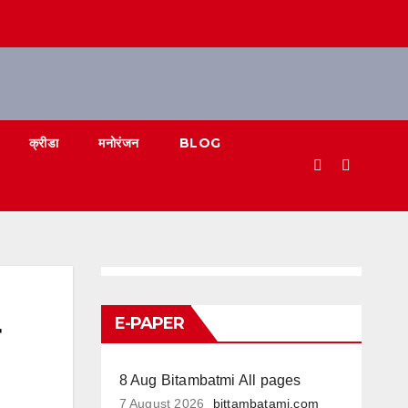
क्रीडा
मनोरंजन
BLOG
E-PAPER
8 Aug Bitambatmi All pages
7 August 2026
bittambatami.com