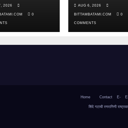
, 2026
AUG 6, 2026
BATAMI.COM
0
BITTAMBATAMI.COM
0
NTS
COMMENTS
Home
Contact
E-
E
शिंदे गटाची रणरागिणी राष्ट्र