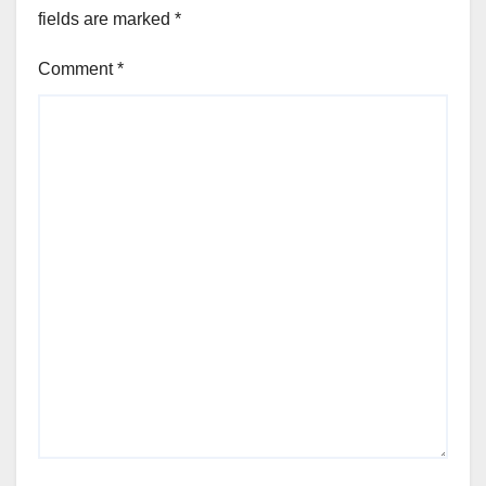
fields are marked
*
Comment
*