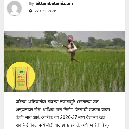
By
bittambatami.com
MAY 21, 2026
पश्चिम आशियातील वाढत्या तणावामुळे भारताच्या खत
अनुदानावर मोठा आर्थिक ताण निर्माण होण्याची शक्यता व्यक्त
केली जात आहे. आर्थिक वर्ष 2026-27 मध्ये देशाच्या खत
सबसिडी बिलामध्ये मोठी वाढ होऊ शकते, अशी माहिती केंद्र