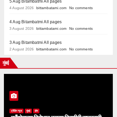
5 Aug Bitambatmi All pages
4 August 2026
bittambatami.com
No comments
4 Aug Bitambatmi All pages
3 August 2026
bittambatami.com
No comments
3 Aug Bitambatmi All pages
2 August 2026
bittambatami.com
No comments
मुंबई
ट्रेंडिंग न्यूज
मुंबई
होम