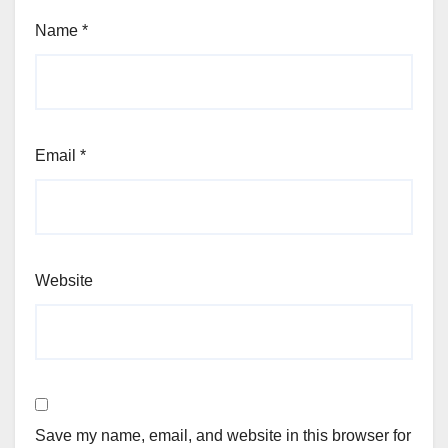
Name
*
Email
*
Website
Save my name, email, and website in this browser for