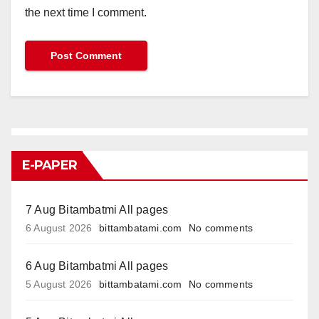
the next time I comment.
E-PAPER
7 Aug Bitambatmi All pages
6 August 2026
bittambatami.com
No comments
6 Aug Bitambatmi All pages
5 August 2026
bittambatami.com
No comments