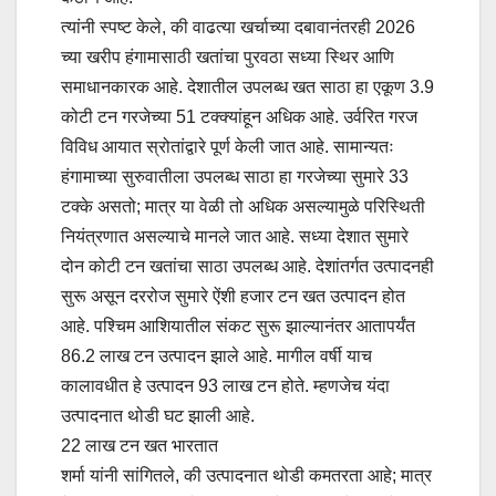
त्यांनी स्पष्ट केले, की वाढत्या खर्चाच्या दबावानंतरही 2026
च्या खरीप हंगामासाठी खतांचा पुरवठा सध्या स्थिर आणि
समाधानकारक आहे. देशातील उपलब्ध खत साठा हा एकूण 3.9
कोटी टन गरजेच्या 51 टक्क्यांहून अधिक आहे. उर्वरित गरज
विविध आयात स्रोतांद्वारे पूर्ण केली जात आहे. सामान्यतः
हंगामाच्या सुरुवातीला उपलब्ध साठा हा गरजेच्या सुमारे 33
टक्के असतो; मात्र या वेळी तो अधिक असल्यामुळे परिस्थिती
नियंत्रणात असल्याचे मानले जात आहे. सध्या देशात सुमारे
दोन कोटी टन खतांचा साठा उपलब्ध आहे. देशांतर्गत उत्पादनही
सुरू असून दररोज सुमारे ऐंशी हजार टन खत उत्पादन होत
आहे. पश्चिम आशियातील संकट सुरू झाल्यानंतर आतापर्यंत
86.2 लाख टन उत्पादन झाले आहे. मागील वर्षी याच
कालावधीत हे उत्पादन 93 लाख टन होते. म्हणजेच यंदा
उत्पादनात थोडी घट झाली आहे.
22 लाख टन खत भारतात
शर्मा यांनी सांगितले, की उत्पादनात थोडी कमतरता आहे; मात्र