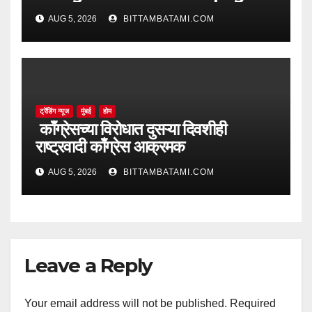
AUG 5, 2026
BITTAMBATAMI.COM
ट्रेंडिंग न्यूज
मुंबई
होम
काँग्रेसच्या विरोधात दुसऱ्या दिवशीही
राष्ट्रवादी काँग्रेस आक्रमक
AUG 5, 2026
BITTAMBATAMI.COM
Leave a Reply
Your email address will not be published.
Required