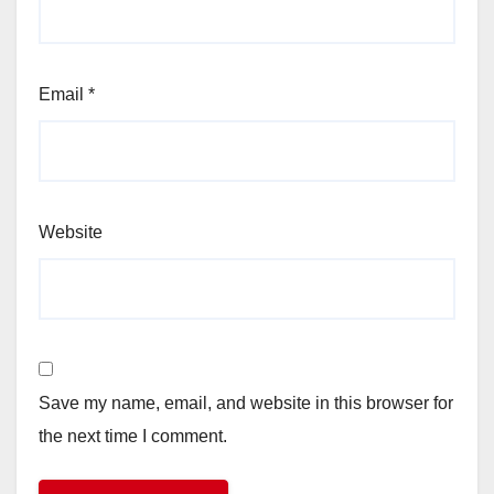
Email
*
Website
Save my name, email, and website in this browser for
the next time I comment.