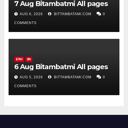
7 Aug Bitambatmi All pages
AUG 6, 2026
BITTAMBATAMI.COM
0
COMMENTS
ई-पेपर
होम
6 Aug Bitambatmi All pages
AUG 5, 2026
BITTAMBATAMI.COM
0
COMMENTS