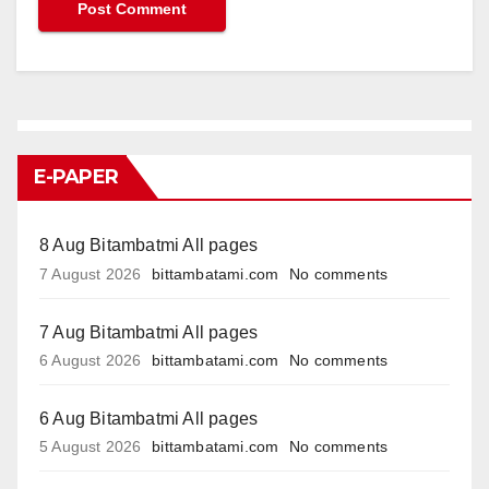
E-PAPER
8 Aug Bitambatmi All pages
7 August 2026
bittambatami.com
No comments
7 Aug Bitambatmi All pages
6 August 2026
bittambatami.com
No comments
6 Aug Bitambatmi All pages
5 August 2026
bittambatami.com
No comments