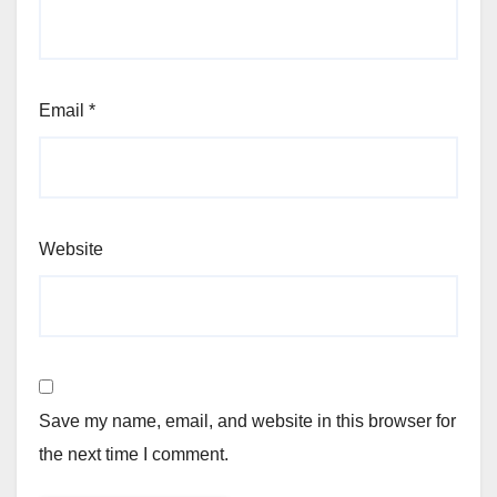
Email
*
Website
Save my name, email, and website in this browser for
the next time I comment.