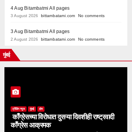
4 Aug Bitambatmi All pages
3 August 2026
bittambatami.com
No comments
3 Aug Bitambatmi All pages
2 August 2026
bittambatami.com
No comments
मुंबई
ट्रेंडिंग न्यूज
मुंबई
होम
काँग्रेसच्या विरोधात दुसऱ्या दिवशीही राष्ट्रवादी
काँग्रेस आक्रमक