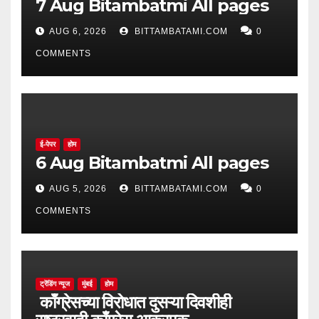
7 Aug Bitambatmi All pages
AUG 6, 2026
BITTAMBATAMI.COM
0
COMMENTS
ई-पेपर
होम
6 Aug Bitambatmi All pages
AUG 5, 2026
BITTAMBATAMI.COM
0
COMMENTS
ट्रेंडिंग न्यूज
मुंबई
होम
काँग्रेसच्या विरोधात दुसऱ्या दिवशीही