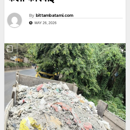
By
bittambatami.com
MAY 26, 2026