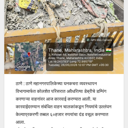
ठाणे : ठाणे महानगरपालिकेच्या घनकचरा व्यवस्थापन
विभागामार्फत कोलशेत परिसरात अवैधरित्या डेब्रीचे डम्पिंग
करणाऱ्या वाहनांवर आज कारवाई करण्यात आली. या
कारवाईदरम्यान संबंधित वाहन चालकांकडून नियमांचे उल्लंघन
केल्याप्रकरणी तब्बल ६०हजार रुपयांचा दंड वसूल करण्यात
आला.