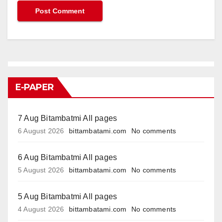
E-PAPER
7 Aug Bitambatmi All pages
6 August 2026
bittambatami.com
No comments
6 Aug Bitambatmi All pages
5 August 2026
bittambatami.com
No comments
5 Aug Bitambatmi All pages
4 August 2026
bittambatami.com
No comments