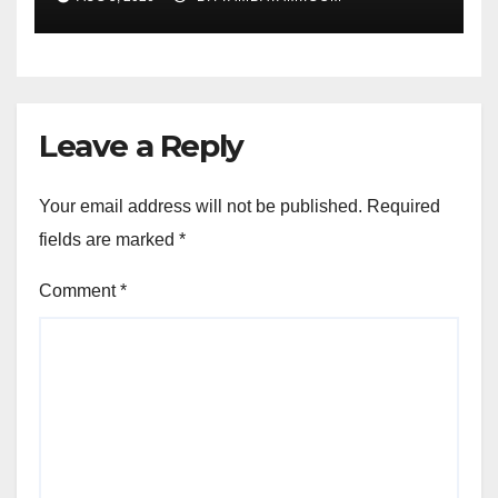
Leave a Reply
Your email address will not be published.
Required
fields are marked
*
Comment
*