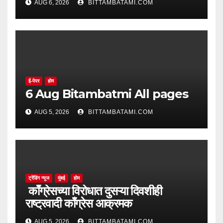
AUG 6, 2026
BITTAMBATAMI.COM
ई-पेपर
होम
6 Aug Bitambatmi All pages
AUG 5, 2026
BITTAMBATAMI.COM
ट्रेंडिंग न्यूज
मुंबई
होम
काँग्रेसच्या विरोधात दुसऱ्या दिवशीही
राष्ट्रवादी काँग्रेस आक्रमक
AUG 5, 2026
BITTAMBATAMI.COM