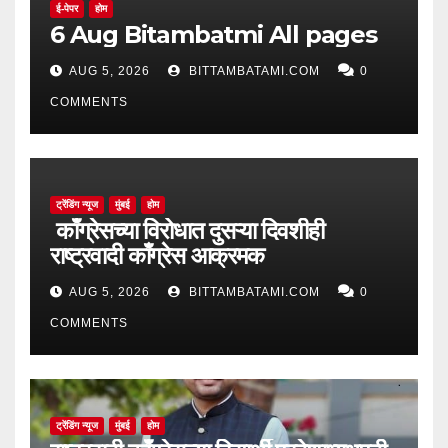
ई-पेपर
होम
6 Aug Bitambatmi All pages
AUG 5, 2026
BITTAMBATAMI.COM
0
COMMENTS
ट्रेंडिंग न्यूज
मुंबई
होम
काँग्रेसच्या विरोधात दुसऱ्या दिवशीही
राष्ट्रवादी काँग्रेस आक्रमक
AUG 5, 2026
BITTAMBATAMI.COM
0
COMMENTS
ट्रेंडिंग न्यूज
मुंबई
होम