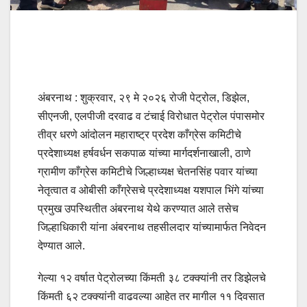
अंबरनाथ : शुक्रवार, २९ मे २०२६ रोजी पेट्रोल, डिझेल,
सीएनजी, एलपीजी दरवाढ व टंचाई विरोधात पेट्रोल पंपासमोर
तीव्र धरणे आंदोलन महाराष्ट्र प्रदेश काँग्रेस कमिटीचे
प्रदेशाध्यक्ष हर्षवर्धन सकपाळ यांच्या मार्गदर्शनाखाली, ठाणे
ग्रामीण काँग्रेस कमिटीचे जिल्हाध्यक्ष चेतनसिंह पवार यांच्या
नेतृत्वात व ओबीसी काँग्रेसचे प्रदेशाध्यक्ष यशपाल भिंगे यांच्या
प्रमुख उपस्थितीत अंबरनाथ येथे करण्यात आले तसेच
जिल्हाधिकारी यांना अंबरनाथ तहसीलदार यांच्यामार्फत निवेदन
देण्यात आले.
गेल्या १२ वर्षात पेट्रोलच्या किंमती ३८ टक्क्यांनी तर डिझेलचे
किंमती ६२ टक्क्यांनी वाढवल्या आहेत तर मागील ११ दिवसात