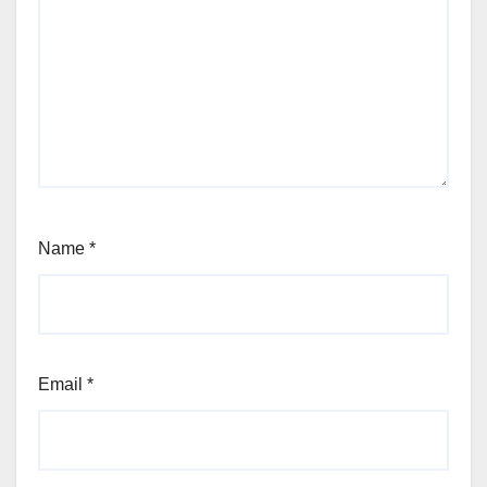
Name
*
Email
*