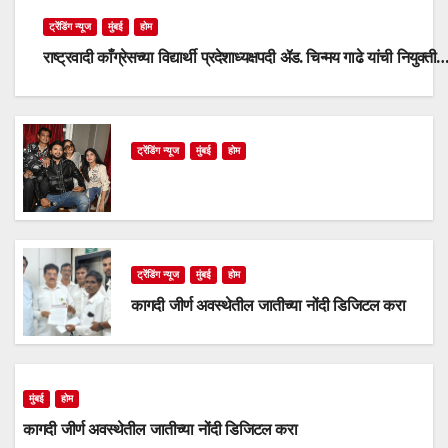
ट्रेंडिंग न्यूज
मुंबई
होम
राष्ट्रवादी काँग्रेसच्या विद्यार्थी प्रदेशाध्यक्षपदी ॲड. चिन्मय गाढे यांची नियुक्ती
ट्रेंडिंग न्यूज
मुंबई
होम
ट्रेंडिंग न्यूज
मुंबई
होम
कागदी जीर्ण अवस्थेतील जातीच्या नोंदी डिजिटल करा
मुंबई
होम
कागदी जीर्ण अवस्थेतील जातीच्या नोंदी डिजिटल करा