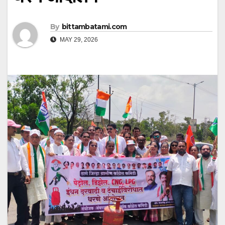
By
bittambatami.com
MAY 29, 2026