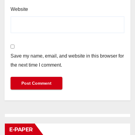
Website
Save my name, email, and website in this browser for
the next time I comment.
E-PAPER