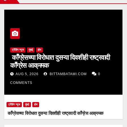
ट्रेंडिंग न्यूज
मुंबई
होम
काँग्रेसच्या विरोधात दुसऱ्या दिवशीही राष्ट्रवादी
काँग्रेस आक्रमक
AUG 5, 2026
BITTAMBATAMI.COM
0
COMMENTS
ट्रेंडिंग न्यूज
मुंबई
होम
काँग्रेसच्या विरोधात दुसऱ्या दिवशीही राष्ट्रवादी काँग्रेस आक्रमक