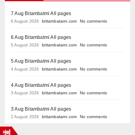
7 Aug Bitambatmi All pages
6 August 2026
bittambatami.com
No comments
6 Aug Bitambatmi All pages
5 August 2026
bittambatami.com
No comments
5 Aug Bitambatmi All pages
4 August 2026
bittambatami.com
No comments
4 Aug Bitambatmi All pages
3 August 2026
bittambatami.com
No comments
3 Aug Bitambatmi All pages
2 August 2026
bittambatami.com
No comments
मुंबई