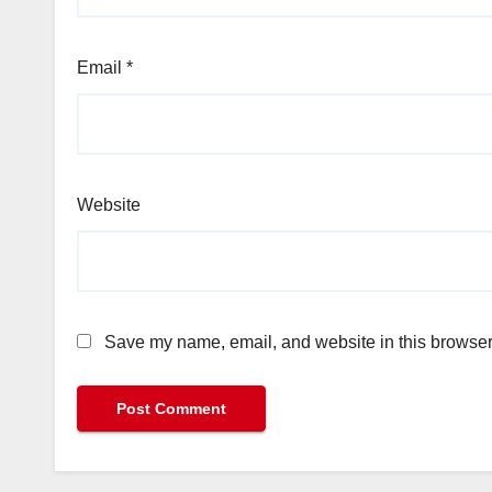
Email
*
Website
Save my name, email, and website in this browser 