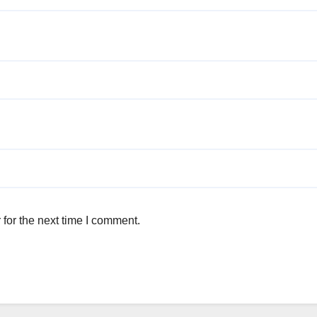
for the next time I comment.