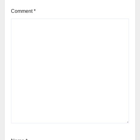
Comment
*