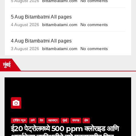
5 August 2026
bittambatami.com
No comments
5 Aug Bitambatmi All pages
4 August 2026
bittambatami.com
No comments
4 Aug Bitambatmi All pages
3 August 2026
bittambatami.com
No comments
मुंबई
ट्रेंडिंग न्यूज
ठाणे
देश
महाराष्ट्र
मुंबई
रायगड
होम
ई20 पेट्रोलमध्ये 500 ppm क्लोराइड आणि