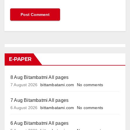
E-PAPER
8 Aug Bitambatmi All pages
7 August 2026
bittambatami.com
No comments
7 Aug Bitambatmi All pages
6 August 2026
bittambatami.com
No comments
6 Aug Bitambatmi All pages