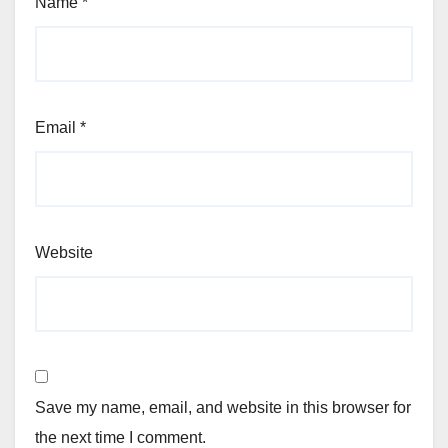
Name
*
Email
*
Website
Save my name, email, and website in this browser for
the next time I comment.