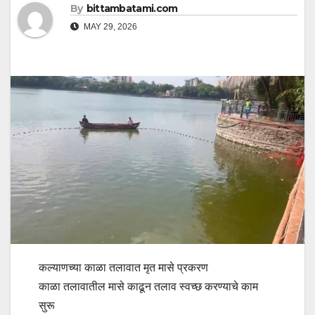
By
bittambatami.com
MAY 29, 2026
कल्याणच्या काळा तलावात मृत मासे प्रकरण
काळा तलावातील मासे काढून तलाव स्वच्छ करण्याचे काम
सुरू