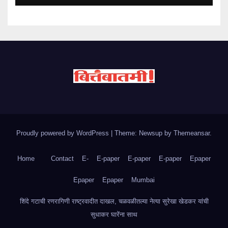
Proudly powered by WordPress
|
Theme: Newsup by
Themeansar
.
Home
Contact
E-
E-paper
E-paper
E-paper
Epaper
Epaper
Epaper
Mumbai
शिंदे गटाची रणरागिणी राष्ट्रवादीत दाखल, चळवळीतल्या नेत्या सुरेखा खेडकर यांची
सुधाकर घारेंना साथ