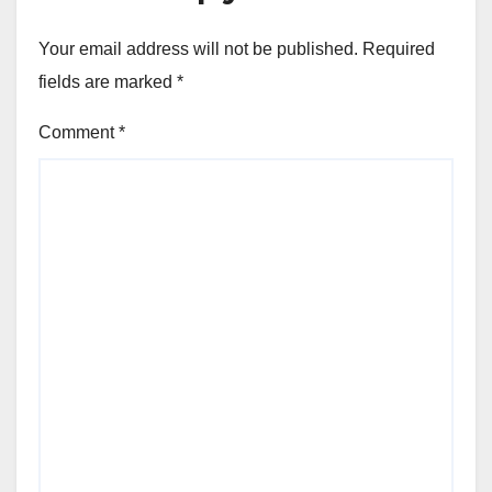
Your email address will not be published.
Required
fields are marked
*
Comment
*