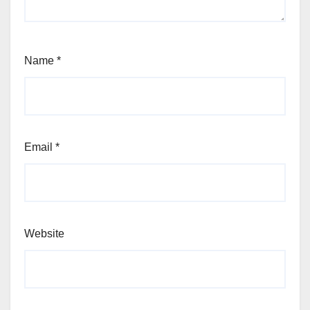
Name
*
Email
*
Website