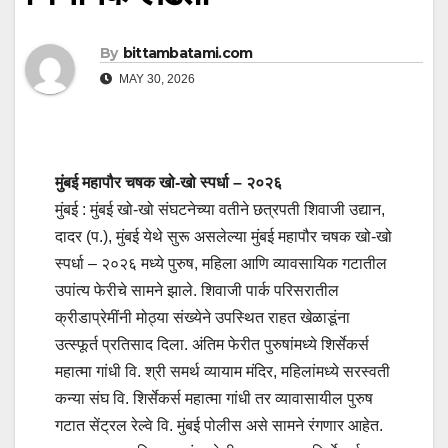
By
bittambatami.com
MAY 30, 2026
मुंबई महापौर चषक खो-खो स्पर्धा – २०२६
मुंबई : मुंबई खो-खो संघटनेच्या वतीने छत्रपती शिवाजी उद्यान,
दादर (प.), मुंबई येथे सुरू असलेल्या मुंबई महापौर चषक खो-खो
स्पर्धा – २०२६ मध्ये पुरुष, महिला आणि व्यावसायिक गटातील
उपांत्य फेरीचे सामने झाले. शिवाजी पार्क परिसरातील
क्रीडाप्रेमींनी मोठ्या संख्येने उपस्थित राहत खेळाडूंना
उत्स्फूर्त प्रतिसाद दिला. अंतिम फेरीत पुरुषांमध्ये शिर्सेकर्स
महात्मा गांधी वि. श्री समर्थ व्यायाम मंदिर, महिलांमध्ये सरस्वती
कन्या संघ वि. शिर्सेकर्स महात्मा गांधी तर व्यावासायील पुरुष
गटात सेंट्रल रेल्वे वि. मुंबई पोलीस असे सामने रंगणार आहेत.