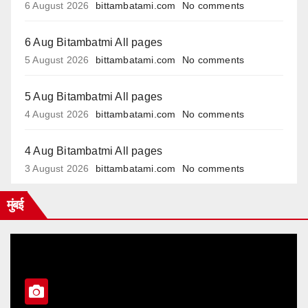
6 August 2026
bittambatami.com
No comments
6 Aug Bitambatmi All pages
5 August 2026
bittambatami.com
No comments
5 Aug Bitambatmi All pages
4 August 2026
bittambatami.com
No comments
4 Aug Bitambatmi All pages
3 August 2026
bittambatami.com
No comments
मुंबई