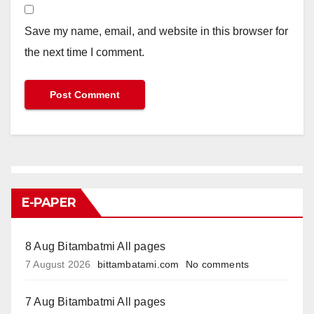
Save my name, email, and website in this browser for
the next time I comment.
E-PAPER
8 Aug Bitambatmi All pages
7 August 2026
bittambatami.com
No comments
7 Aug Bitambatmi All pages