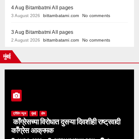
4 Aug Bitambatmi All pages
3 August 2026
bittambatami.com
No comments
3 Aug Bitambatmi All pages
2 August 2026
bittambatami.com
No comments
मुंबई
ट्रेंडिंग न्यूज
मुंबई
होम
काँग्रेसच्या विरोधात दुसऱ्या दिवशीही राष्ट्रवादी
काँग्रेस आक्रमक