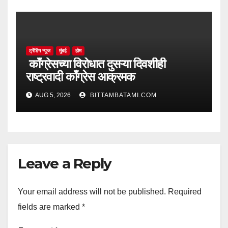
ट्रेंडिंग न्यूज
मुंबई
होम
काँग्रेसच्या विरोधात दुसऱ्या दिवशीही
राष्ट्रवादी काँग्रेस आक्रमक
AUG 5, 2026
BITTAMBATAMI.COM
Leave a Reply
Your email address will not be published.
Required
fields are marked
*