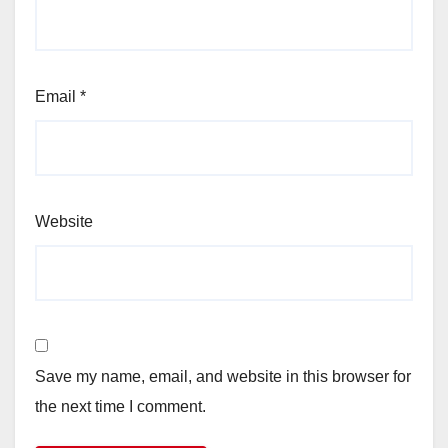
Email
*
Website
Save my name, email, and website in this browser for
the next time I comment.