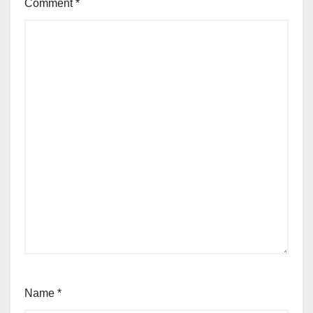
Comment
*
Name
*