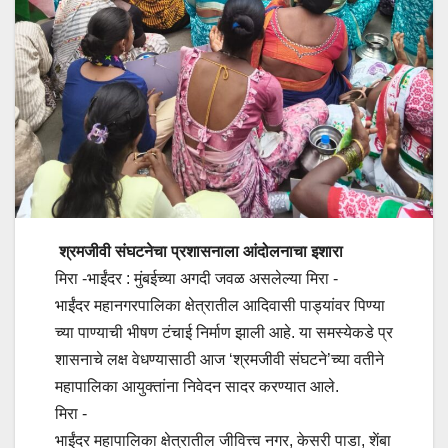
श्रमजीवी संघटनेचा प्रशासनाला आंदोलनाचा इशारा
मिरा -भाईंदर : मुंबईच्या अगदी जवळ असलेल्या मिरा -
भाईंदर महानगरपालिका क्षेत्रातील आदिवासी पाड्यांवर पिण्या
च्या पाण्याची भीषण टंचाई निर्माण झाली आहे. या समस्येकडे प्र
शासनाचे लक्ष वेधण्यासाठी आज ‘श्रमजीवी संघटने’च्या वतीने
महापालिका आयुक्तांना निवेदन सादर करण्यात आले.
मिरा -
भाईंदर महापालिका क्षेत्रातील जीवित्त्व नगर, केसरी पाडा, शेंबा