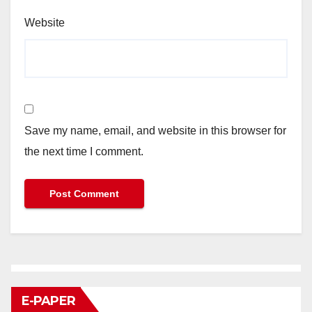
Website
Save my name, email, and website in this browser for
the next time I comment.
E-PAPER