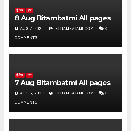
ई-पेपर
होम
8 Aug Bitambatmi All pages
AUG 7, 2026
BITTAMBATAMI.COM
0
COMMENTS
ई-पेपर
होम
7 Aug Bitambatmi All pages
AUG 6, 2026
BITTAMBATAMI.COM
0
COMMENTS