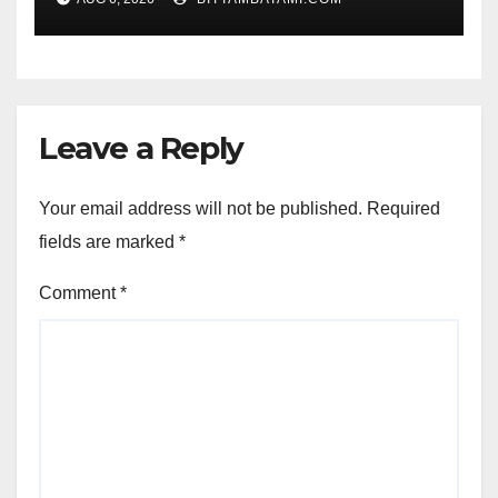
Leave a Reply
Your email address will not be published.
Required
fields are marked
*
Comment
*