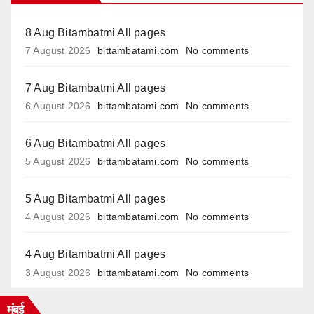
8 Aug Bitambatmi All pages
7 August 2026
bittambatami.com
No comments
7 Aug Bitambatmi All pages
6 August 2026
bittambatami.com
No comments
6 Aug Bitambatmi All pages
5 August 2026
bittambatami.com
No comments
5 Aug Bitambatmi All pages
4 August 2026
bittambatami.com
No comments
4 Aug Bitambatmi All pages
3 August 2026
bittambatami.com
No comments
मुंबई