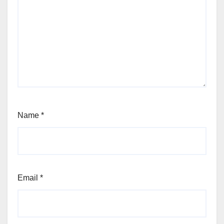
Name
*
Email
*