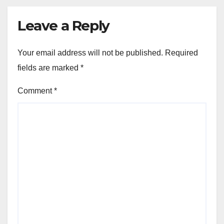
Leave a Reply
Your email address will not be published.
Required
fields are marked
*
Comment
*