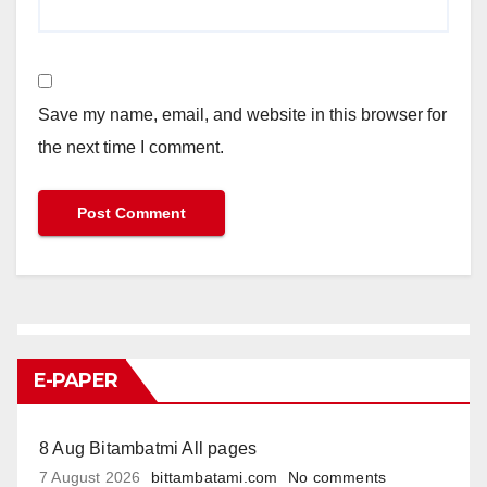
Save my name, email, and website in this browser for
the next time I comment.
E-PAPER
8 Aug Bitambatmi All pages
7 August 2026
bittambatami.com
No comments