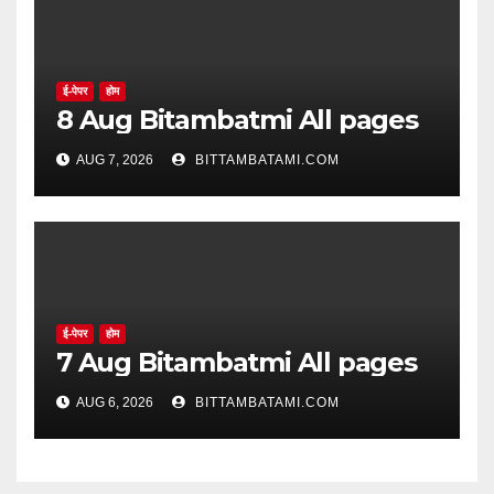
ई-पेपर
होम
8 Aug Bitambatmi All pages
AUG 7, 2026
BITTAMBATAMI.COM
ई-पेपर
होम
7 Aug Bitambatmi All pages
AUG 6, 2026
BITTAMBATAMI.COM