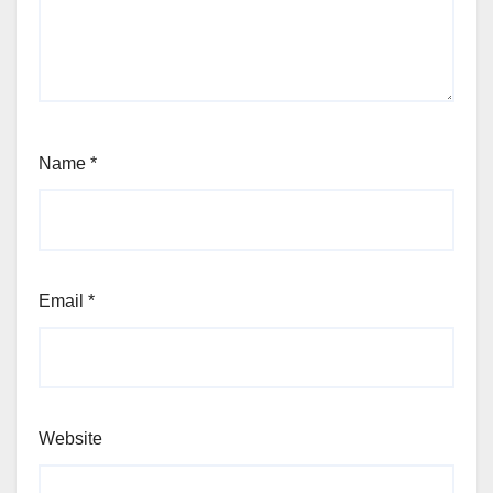
Name
*
Email
*
Website