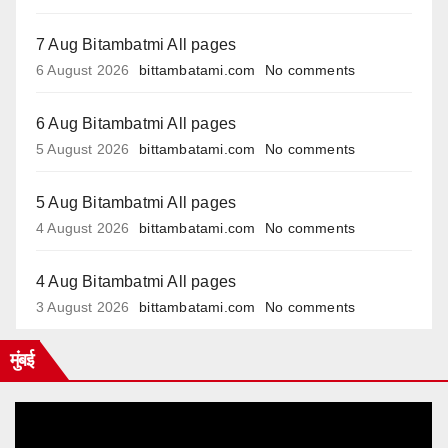
7 Aug Bitambatmi All pages
6 August 2026
bittambatami.com
No comments
6 Aug Bitambatmi All pages
5 August 2026
bittambatami.com
No comments
5 Aug Bitambatmi All pages
4 August 2026
bittambatami.com
No comments
4 Aug Bitambatmi All pages
3 August 2026
bittambatami.com
No comments
मुंबई