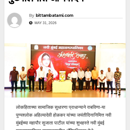
By
bittambatami.com
MAY 31, 2026
लोकहिताच्या सामाजिक सुधारणा प्राधान्याने राबविणा-या
पुण्यश्लोक अहिल्यादेवी होळकर यांच्या जयंतीदिनानिमित्त नवी
मुंबईच्या महापौर सुजाता पाटील यांच्या शुभहस्ते नवी मुंबई