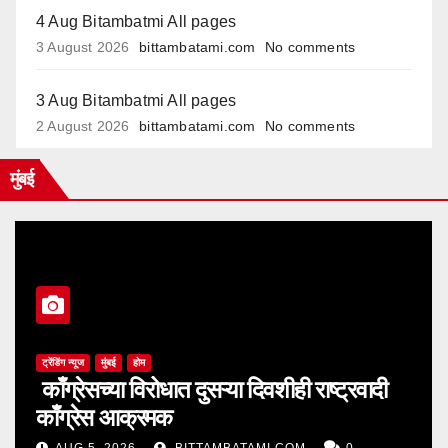
4 Aug Bitambatmi All pages
3 August 2026
bittambatami.com
No comments
3 Aug Bitambatmi All pages
2 August 2026
bittambatami.com
No comments
मुंबई
ट्रेंडिंग न्यूज
मुंबई
होम
काँग्रेसच्या विरोधात दुसऱ्या दिवशीही राष्ट्रवादी
काँग्रेस आक्रमक