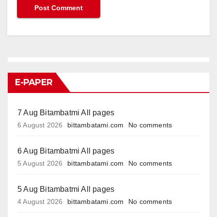
E-PAPER
7 Aug Bitambatmi All pages
6 August 2026
bittambatami.com
No comments
6 Aug Bitambatmi All pages
5 August 2026
bittambatami.com
No comments
5 Aug Bitambatmi All pages
4 August 2026
bittambatami.com
No comments