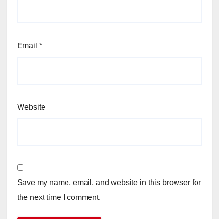
Email
*
Website
Save my name, email, and website in this browser for
the next time I comment.