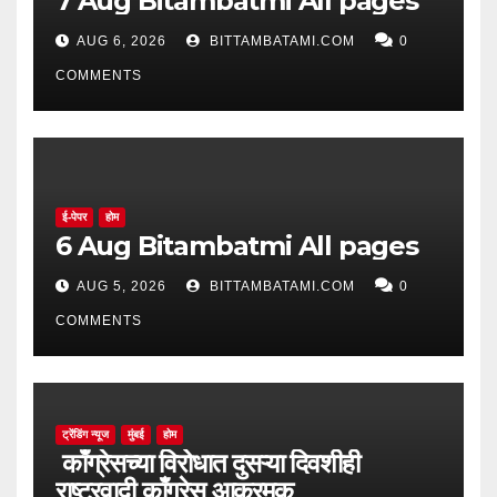
7 Aug Bitambatmi All pages
AUG 6, 2026
BITTAMBATAMI.COM
0
COMMENTS
ई-पेपर
होम
6 Aug Bitambatmi All pages
AUG 5, 2026
BITTAMBATAMI.COM
0
COMMENTS
ट्रेंडिंग न्यूज
मुंबई
होम
काँग्रेसच्या विरोधात दुसऱ्या दिवशीही
राष्ट्रवादी काँग्रेस आक्रमक