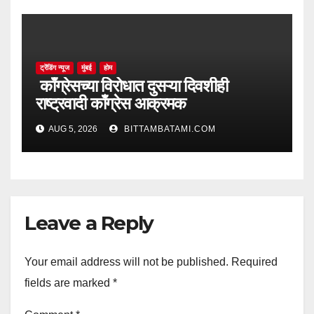
ट्रेंडिंग न्यूज
मुंबई
होम
काँग्रेसच्या विरोधात दुसऱ्या दिवशीही
राष्ट्रवादी काँग्रेस आक्रमक
AUG 5, 2026
BITTAMBATAMI.COM
Leave a Reply
Your email address will not be published.
Required
fields are marked
*